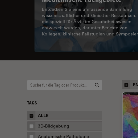
Entdecken Sie eine umfassende Sammlung
wissenschaftlicher und klinischer Ressourcen,
die speziell für Ärzte im Gesundheitswesen
entwickelt wurden, darunter Berichte von
Kollegen, klinische Fallstudien und Symposie
E
TAGS
ALLE
3D-Bildgebung
Anatomische Pathologie