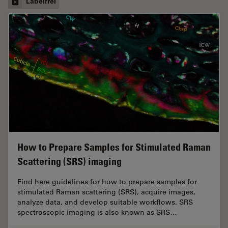
Labelfrei
How to Prepare Samples for Stimulated Raman
Scattering (SRS) imaging
Find here guidelines for how to prepare samples for
stimulated Raman scattering (SRS), acquire images,
analyze data, and develop suitable workflows. SRS
spectroscopic imaging is also known as SRS…