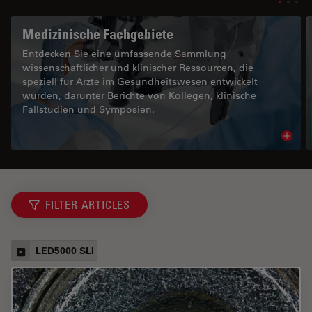
Medizinische Fachgebiete
Entdecken Sie eine umfassende Sammlung
wissenschaftlicher und klinischer Ressourcen, die
speziell für Ärzte im Gesundheitswesen entwickelt
wurden, darunter Berichte von Kollegen, klinische
Fallstudien und Symposien.
Read 
FILTER ARTICLES
LED5000 SLI