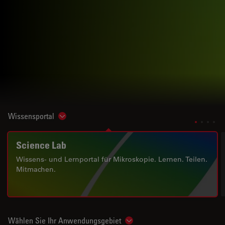
Wissensportal
Show subnavigation
Science Lab
Wissens- und Lernportal für Mikroskopie. Lernen. Teilen.
Mitmachen.
Wählen Sie Ihr Anwendungsgebiet
Show subnavigation