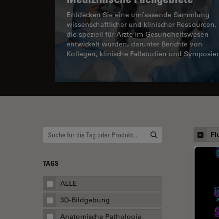
Entdecken Sie eine umfassende Sammlung
wissenschaftlicher und klinischer Ressourcen,
die speziell für Ärzte im Gesundheitswesen
entwickelt wurden, darunter Berichte von
Kollegen, klinische Fallstudien und Symposie
Fl
TAGS
ALLE
3D-Bildgebung
Anatomische Pathologie