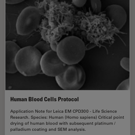
Human Blood Cells Protocol
Application Note for Leica EM CPD300 - Life Science
Research. Species: Human (Homo sapiens) Critical point
drying of human blood with subsequent platinum /
palladium coating and SEM analysis.