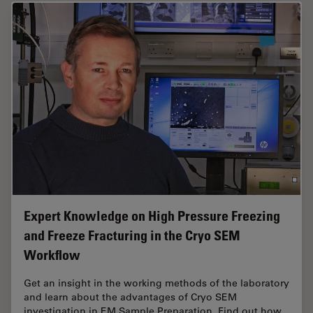
Expert Knowledge on High Pressure Freezing
and Freeze Fracturing in the Cryo SEM
Workflow
Get an insight in the working methods of the laboratory
and learn about the advantages of Cryo SEM
investigation in EM Sample Preparation. Find out how