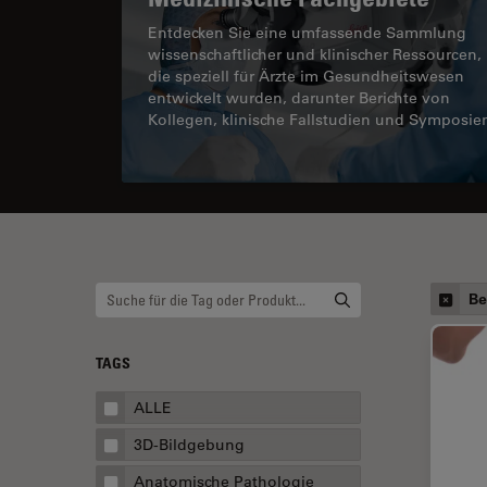
Entdecken Sie eine umfassende Sammlung
wissenschaftlicher und klinischer Ressourcen,
die speziell für Ärzte im Gesundheitswesen
entwickelt wurden, darunter Berichte von
Kollegen, klinische Fallstudien und Symposie
Be
TAGS
ALLE
3D-Bildgebung
Anatomische Pathologie