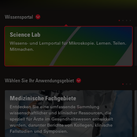
Wissensportal
Show subnavigation
Science Lab
Wissens- und Lernportal für Mikroskopie. Lernen. Teilen.
Mitmachen.
Wählen Sie Ihr Anwendungsgebiet
Show subnavigation
Medizinische Fachgebiete
Entdecken Sie eine umfassende Sammlung
wissenschaftlicher und klinischer Ressourcen, die
speziell für Ärzte im Gesundheitswesen entwickelt
wurden, darunter Berichte von Kollegen, klinische
Fallstudien und Symposien.