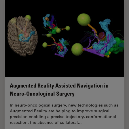
Augmented Reality Assisted Navigation in
Neuro-Oncological Surgery
In neuro-oncological surgery, new technologies such as
Augmented Reality are helping to improve surgical
precision enabling a precise trajectory, conformational
resection, the absence of collateral…