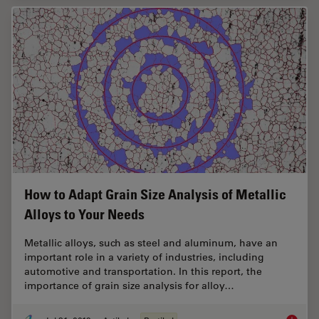
How to Adapt Grain Size Analysis of Metallic
Alloys to Your Needs
Metallic alloys, such as steel and aluminum, have an
important role in a variety of industries, including
automotive and transportation. In this report, the
importance of grain size analysis for alloy…