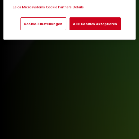
Leica Microsystems Cookie Partners Details
Cookie-Einstellungen
Alle Cookies akzeptieren