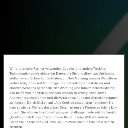
Wir und unsere Partner verwenden Cookies und andere Tracking-
Technologien sowie einige der Daten, die Sie uns direkt zur Verfügung
stellen, wie z. B. Ihre Kontaktdaten, um Ihre Nutzung unserer Website zu
verbessern, Ihnen auf Grundlage Ihrer Interaktionen mit dieser und
anderen Websites personalisierte Werbung und Inhalte bereitzustellen,
das Teilen von Inhalten in sozialen Medien zu ermöglichen sowie
Analysen durchzuführen und die Wirksamkeit unserer Werbekampagnen
zu messen. Durch Klicken auf „Alle Cookies akzeptieren“ stimmen Sie
dem sowie der Weitergabe dieser Daten an unsere Partner zu (siehe Link
unten). Sie können Ihre Einwilligungseinstellungen jederzeit im Bereich
„Cookie-Einstellungen“ am unteren Rand unserer Website ändern.
Lesen Sie unsere Cookie-Hinweise, um mehr über unsere Praktiken zu
erfahren