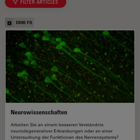
FILTER ARTICLES
DM6 FS
Neurowissenschaften
Arbeiten Sie an einem besseren Verständnis
neurodegenerativer Erkrankungen oder an einer
Untersuchung der Funktionen des Nervensystems?