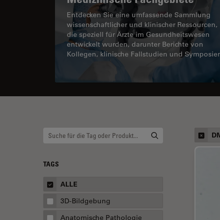
Entdecken Sie eine umfassende Sammlung
wissenschaftlicher und klinischer Ressourcen,
die speziell für Ärzte im Gesundheitswesen
entwickelt wurden, darunter Berichte von
Kollegen, klinische Fallstudien und Symposie
D
TAGS
ALLE
3D-Bildgebung
Anatomische Pathologie