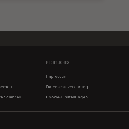
RECHTLICHES
Impressum
herheit
Datenschutzerklärung
fe Sciences
Cookie-Einstellungen