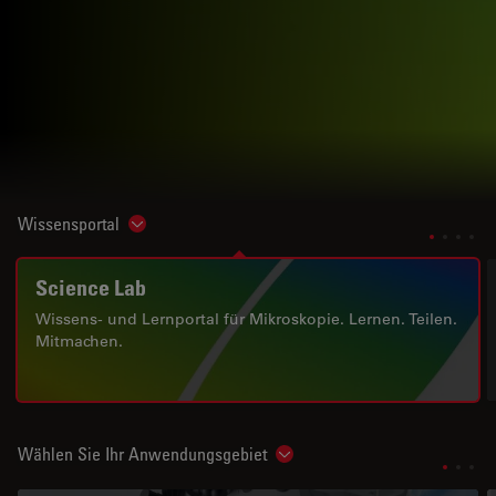
Wissensportal
Show subnavigation
Science Lab
Wissens- und Lernportal für Mikroskopie. Lernen. Teilen.
Mitmachen.
Wählen Sie Ihr Anwendungsgebiet
Show subnavigation