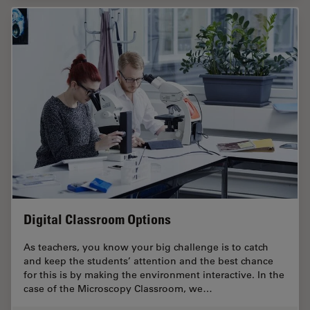
Digital Classroom Options
As teachers, you know your big challenge is to catch
and keep the students’ attention and the best chance
for this is by making the environment interactive. In the
case of the Microscopy Classroom, we…