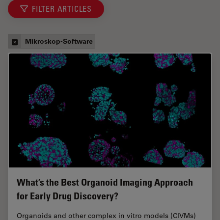
FILTER ARTICLES
Mikroskop-Software
What’s the Best Organoid Imaging Approach
for Early Drug Discovery?
Organoids and other complex in vitro models (CIVMs)