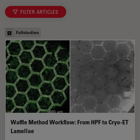
FILTER ARTICLES
Fallstudien
Waffle Method Workflow: From HPF to Cryo-ET
Lamellae