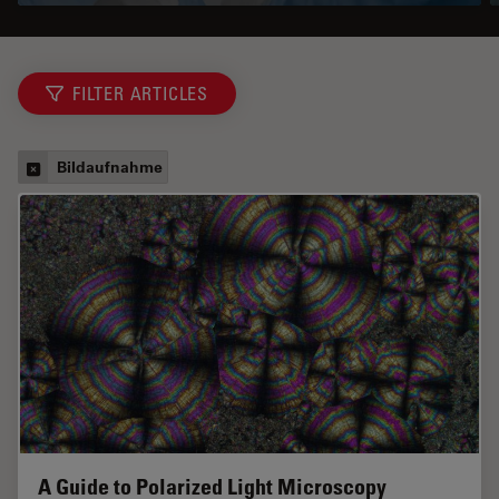
FILTER ARTICLES
Bildaufnahme
A Guide to Polarized Light Microscopy