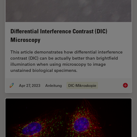
Differential Interference Contrast (DIC)
Microscopy
This article demonstrates how differential interference
contrast (DIC) can be actually better than brightfield
illumination when using microscopy to image
unstained biological specimens.
Apr 27, 2023
Anleitung
DIC-Mikroskopie
Differen