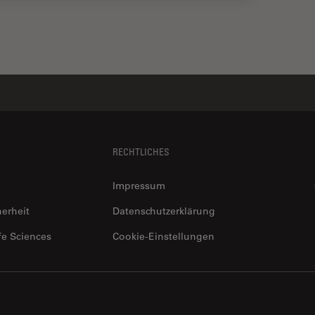
RECHTLICHES
Impressum
herheit
Datenschutzerklärung
fe Sciences
Cookie-Einstellungen