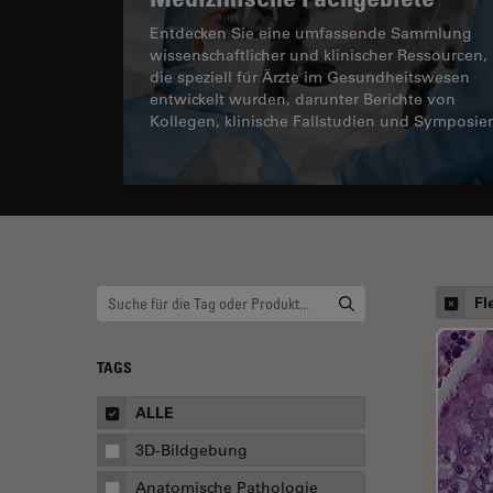
Entdecken Sie eine umfassende Sammlung
wissenschaftlicher und klinischer Ressourcen,
die speziell für Ärzte im Gesundheitswesen
entwickelt wurden, darunter Berichte von
Kollegen, klinische Fallstudien und Symposie
Fl
TAGS
ALLE
3D-Bildgebung
Anatomische Pathologie