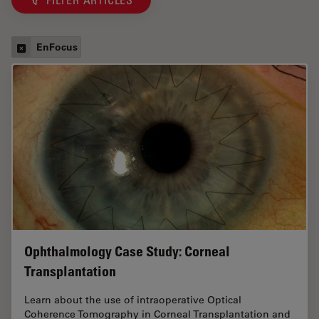
FILTER ARTICLES
EnFocus
Ophthalmology Case Study: Corneal
Transplantation
Learn about the use of intraoperative Optical
Coherence Tomography in Corneal Transplantation and