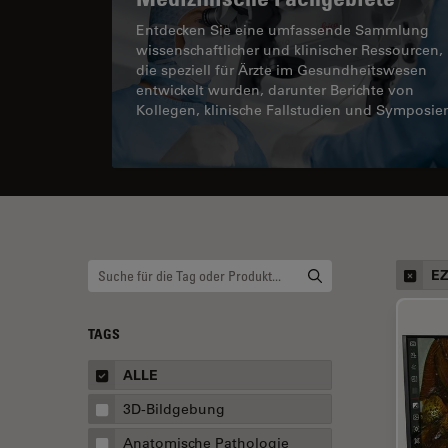
Entdecken Sie eine umfassende Sammlung
wissenschaftlicher und klinischer Ressourcen,
die speziell für Ärzte im Gesundheitswesen
entwickelt wurden, darunter Berichte von
Kollegen, klinische Fallstudien und Symposie
EZ
TAGS
ALLE
3D-Bildgebung
Anatomische Pathologie