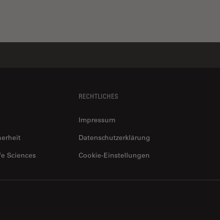
RECHTLICHES
Impressum
herheit
Datenschutzerklärung
fe Sciences
Cookie-Einstellungen