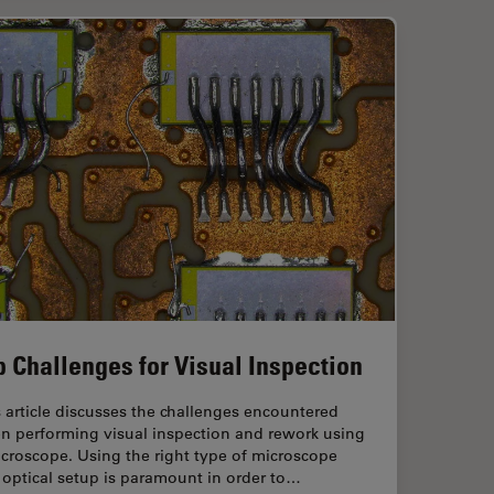
p Challenges for Visual Inspection
 article discusses the challenges encountered
n performing visual inspection and rework using
croscope. Using the right type of microscope
optical setup is paramount in order to…