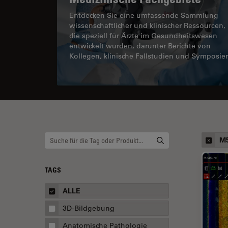
Entdecken Sie eine umfassende Sammlung
wissenschaftlicher und klinischer Ressourcen,
die speziell für Ärzte im Gesundheitswesen
entwickelt wurden, darunter Berichte von
Kollegen, klinische Fallstudien und Symposie
M5
TAGS
ALLE
3D-Bildgebung
Anatomische Pathologie