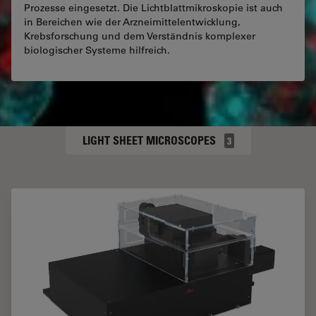
Prozesse eingesetzt. Die Lichtblattmikroskopie ist auch
in Bereichen wie der Arzneimittelentwicklung,
Krebsforschung und dem Verständnis komplexer
biologischer Systeme hilfreich.
LIGHT SHEET MICROSCOPES
3