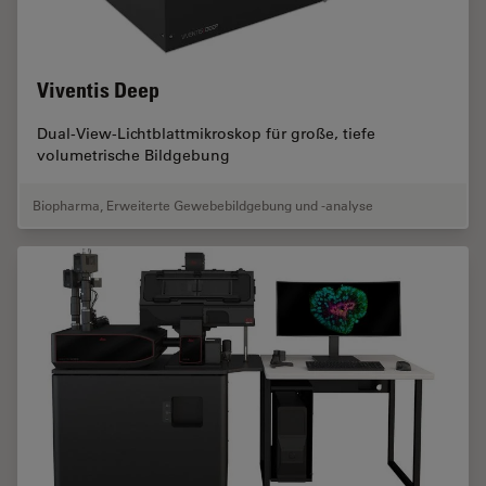
Viventis Deep
Dual-View-Lichtblattmikroskop für große, tiefe
volumetrische Bildgebung
Biopharma
,
Erweiterte Gewebebildgebung und -analyse