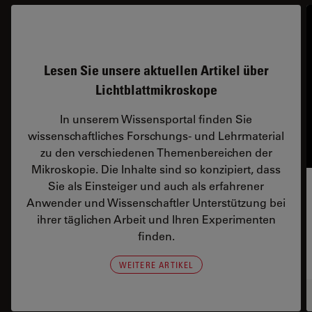
Lesen Sie unsere aktuellen Artikel über
Lichtblattmikroskope
In unserem Wissensportal finden Sie
wissenschaftliches Forschungs- und Lehrmaterial
zu den verschiedenen Themenbereichen der
Mikroskopie. Die Inhalte sind so konzipiert, dass
Sie als Einsteiger und auch als erfahrener
Anwender und Wissenschaftler Unterstützung bei
ihrer täglichen Arbeit und Ihren Experimenten
finden.
WEITERE ARTIKEL