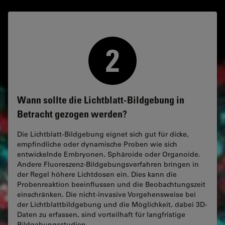
Wann sollte die Lichtblatt-Bildgebung in
Betracht gezogen werden?
Die Lichtblatt-Bildgebung eignet sich gut für dicke,
empfindliche oder dynamische Proben wie sich
entwickelnde Embryonen, Sphäroide oder Organoide.
Andere Fluoreszenz-Bildgebungsverfahren bringen in
der Regel höhere Lichtdosen ein. Dies kann die
Probenreaktion beeinflussen und die Beobachtungszeit
einschränken. Die nicht-invasive Vorgehensweise bei
der Lichtblattbildgebung und die Möglichkeit, dabei 3D-
Daten zu erfassen, sind vorteilhaft für langfristige
Bildgebungsstudien.