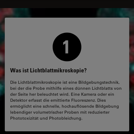
Was ist Lichtblattmikroskopie?
Die Lichtblattmikroskopie ist eine Bildgebungstechnik,
bei der die Probe mithilfe eines dünnen Lichtblatts von
der Seite her beleuchtet wird. Eine Kamera oder ein
Detektor erfasst die emittierte Fluoreszenz. Dies
ermöglicht eine schnelle, hochauflösende Bildgebung
lebendiger volumetrischer Proben mit reduzierter
Phototoxizität und Photobleichung.