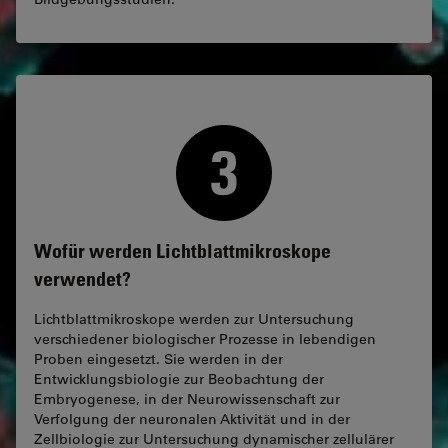
Wofür werden Lichtblattmikroskope
verwendet?
Lichtblattmikroskope werden zur Untersuchung
verschiedener biologischer Prozesse in lebendigen
Proben eingesetzt. Sie werden in der
Entwicklungsbiologie zur Beobachtung der
Embryogenese, in der Neurowissenschaft zur
Verfolgung der neuronalen Aktivität und in der
Zellbiologie zur Untersuchung dynamischer zellulärer