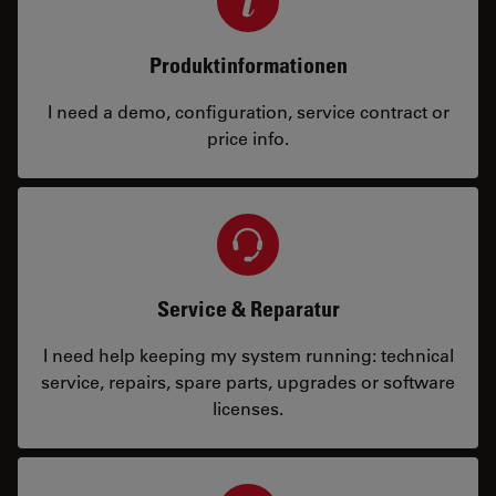
Produktinformationen
I need a demo, configuration, service contract or
price info.
Service & Reparatur
I need help keeping my system running: technical
service, repairs, spare parts, upgrades or software
licenses.