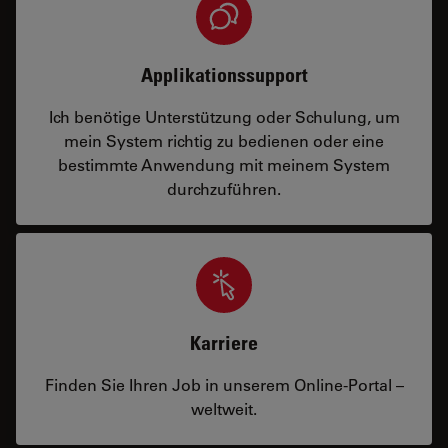
Applikationssupport
Ich benötige Unterstützung oder Schulung, um
mein System richtig zu bedienen oder eine
bestimmte Anwendung mit meinem System
durchzuführen.
Karriere
Finden Sie Ihren Job in unserem Online-Portal –
weltweit.