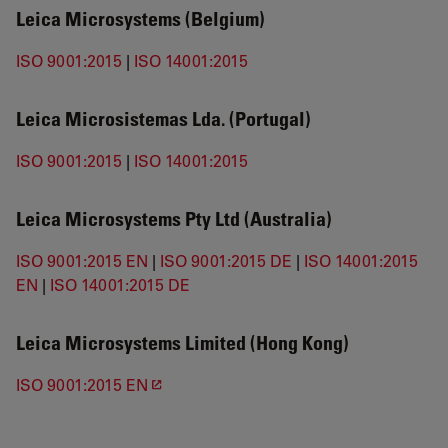
Leica Microsystems (Belgium)
ISO 9001:2015
|
ISO 14001:2015
Leica Microsistemas Lda. (Portugal)
ISO 9001:2015
|
ISO 14001:2015
Leica Microsystems Pty Ltd (Australia)
ISO 9001:2015 EN
|
ISO 9001:2015 DE
|
ISO 14001:2015
EN
|
ISO 14001:2015 DE
Leica Microsystems Limited (Hong Kong)
ISO 9001:2015 EN