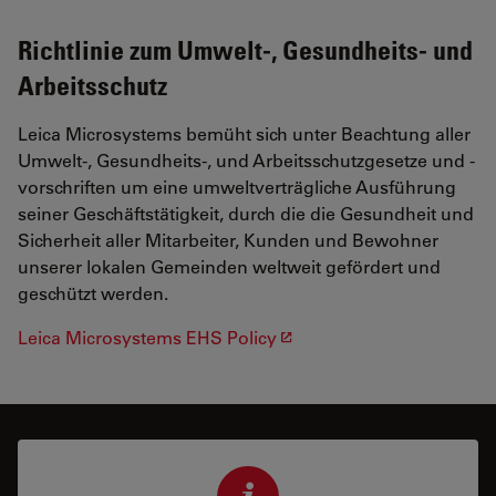
Richtlinie zum Umwelt-, Gesundheits- und
Arbeitsschutz
Leica Microsystems bemüht sich unter Beachtung aller
Umwelt-, Gesundheits-, und Arbeitsschutzgesetze und -
vorschriften um eine umweltverträgliche Ausführung
seiner Geschäftstätigkeit, durch die die Gesundheit und
Sicherheit aller Mitarbeiter, Kunden und Bewohner
unserer lokalen Gemeinden weltweit gefördert und
geschützt werden.
Leica Microsystems EHS Policy