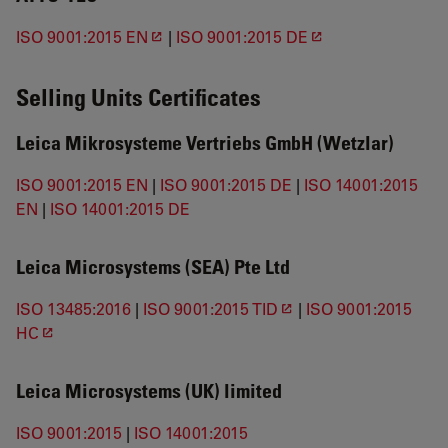
ISO 9001:2015 EN
|
ISO 9001:2015 DE
Selling Units Certificates
Leica Mikrosysteme Vertriebs GmbH (Wetzlar)
ISO 9001:2015 EN
|
ISO 9001:2015 DE
|
ISO 14001:2015
EN
|
ISO 14001:2015 DE
Leica Microsystems (SEA) Pte Ltd
ISO 13485:2016
|
ISO 9001:2015 TID
|
ISO 9001:2015
HC
Leica Microsystems (UK) limited
ISO 9001:2015
|
ISO 14001:2015