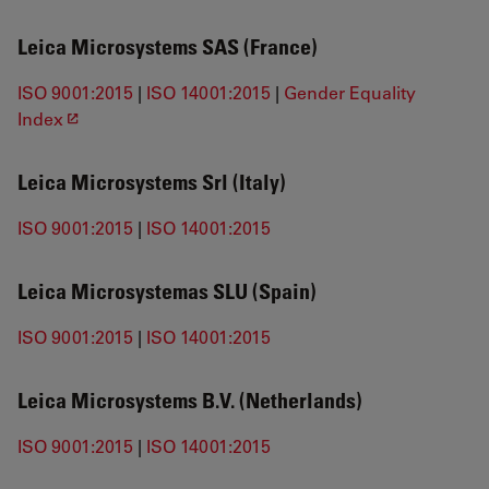
Leica Microsystems SAS (France)
ISO 9001:2015
|
ISO 14001:2015
|
Gender Equality
Index
Leica Microsystems Srl (Italy)
ISO 9001:2015
|
ISO 14001:2015
Leica Microsystemas SLU (Spain)
ISO 9001:2015
|
ISO 14001:2015
Leica Microsystems B.V. (Netherlands)
ISO 9001:2015
|
ISO 14001:2015