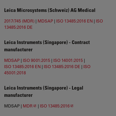
Leica Microsystems (Schweiz) AG Medical
2017/745 (MDR)
|
MDSAP
|
ISO 13485:2016 EN
|
ISO
13485:2016 DE
Leica Instruments (Singapore) -
Contract
manufacturer
MDSAP
|
ISO 9001:2015
|
ISO 14001:2015
|
ISO 13485:2016 EN
|
ISO 13485:2016 DE
|
ISO
45001:2018
Leica Instruments (Singapore) -
Legal
manufacturer
MDSAP |
MDR
|
ISO 13485:2016