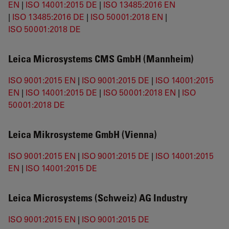
EN
|
ISO 14001:2015 DE
|
ISO 13485:2016 EN
|
ISO 13485:2016 DE
|
ISO 50001:2018 EN
|
ISO 50001:2018 DE
Leica Microsystems CMS GmbH (Mannheim)
ISO 9001:2015 EN
|
ISO 9001:2015 DE
|
ISO 14001:2015
EN
|
ISO 14001:2015 DE
|
ISO 50001:2018 EN
|
ISO
50001:2018 DE
Leica Mikrosysteme GmbH (Vienna)
ISO 9001:2015 EN
|
ISO 9001:2015 DE
|
ISO 14001:2015
EN
|
ISO 14001:2015 DE
Leica Microsystems (Schweiz) AG Industry
ISO 9001:2015 EN
|
ISO 9001:2015 DE