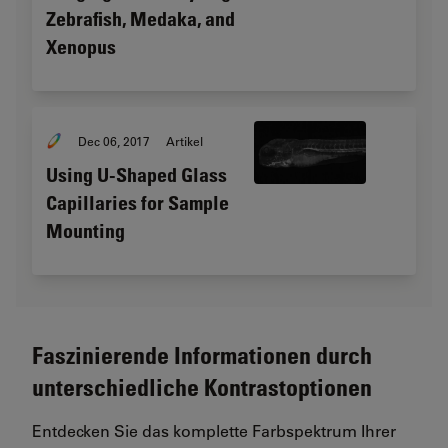
Zebrafish, Medaka, and
Xenopus
Dec 06, 2017
Artikel
Using U-Shaped Glass
Capillaries for Sample
Mounting
Faszinierende Informationen durch
unterschiedliche Kontrastoptionen
Entdecken Sie das komplette Farbspektrum Ihrer