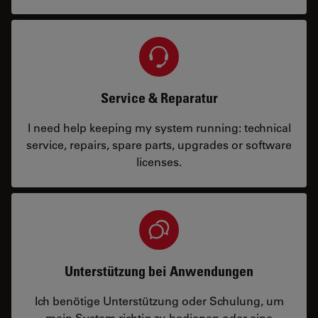
Service & Reparatur
I need help keeping my system running: technical
service, repairs, spare parts, upgrades or software
licenses.
Unterstützung bei Anwendungen
Ich benötige Unterstützung oder Schulung, um
mein System richtig zu bedienen oder eine