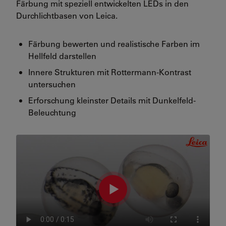
Färbung mit speziell entwickelten LEDs in den
Durchlichtbasen von Leica.
Färbung bewerten und realistische Farben im
Hellfeld darstellen
Innere Strukturen mit Rottermann-Kontrast
untersuchen
Erforschung kleinster Details mit Dunkelfeld-
Beleuchtung