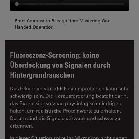
From Contrast to Recognition: Mastering One-
Handed Operation
Fluoreszenz-Screening: keine
Überdeckung von Signalen durch
Hintergrundrauschen
Das Erkennen von xFP-Fusionsproteinen kann sehr
schwierig sein. Die Herausforderung besteht darin,
das Expressionsniveau physiologisch niedrig zu
halten, um realistische Proteinwerte zu erhalten.
Darum sind die Signale schwach und schwer zu
erkennen.
In dieser Situation sollte Ihr Mikroskop nicht gegen