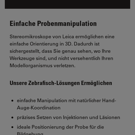
Einfache Probenmanipulation
Stereomikroskope von Leica ermöglichen eine
einfache Orientierung in 3D. Dadurch ist
sichergestellt, dass Sie genau sehen, wo Ihre
Werkzeuge sind, und nicht versehentlich Ihren
Modellorganismus verletzen.
Unsere Zebrafisch-Lösungen Ermöglichen
einfache Manipulation mit natürlicher Hand-
Auge-Koordination
präzises Setzen von Injektionen und Läsionen
ideale Positionierung der Probe für die
Bildgebung