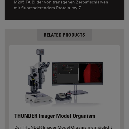
M205 FA Bilder von transgenen Zerbafischlarven
mit fluoreszierendem Protein myl7
RELATED PRODUCTS
THUNDER Imager Model Organism
Der THUNDER Imager Model Organism ermöglicht