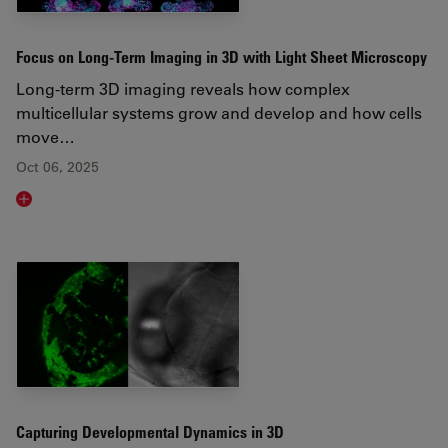
Focus on Long-Term Imaging in 3D with Light Sheet Microscopy
Long-term 3D imaging reveals how complex
multicellular systems grow and develop and how cells
move…
Oct 06, 2025
Read article
Capturing Developmental Dynamics in 3D