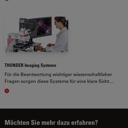
THUNDER Imaging Systeme
Für die Beantwortung wichtiger wissenschaftlicher
Fragen sorgen diese Systeme für eine klare Sicht…
Visit related page
Möchten Sie mehr dazu erfahren?