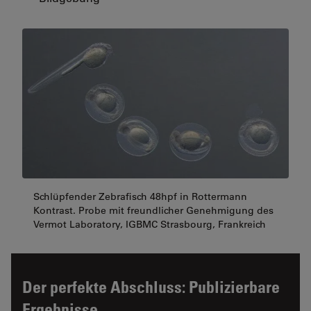
Schlüpfender Zebrafisch 48hpf in Rottermann
Kontrast. Probe mit freundlicher Genehmigung des
Vermot Laboratory, IGBMC Strasbourg, Frankreich
Der perfekte Abschluss: Publizierbare
Ergebnisse