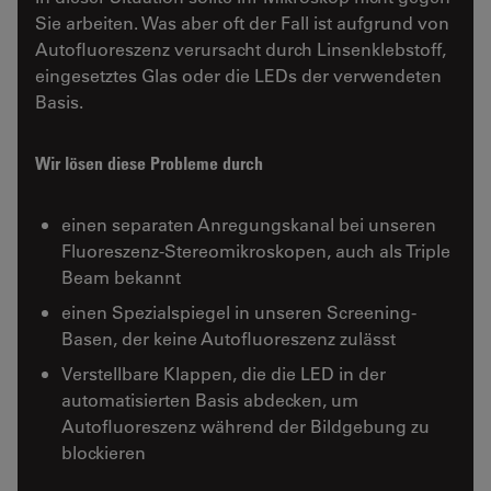
Sie arbeiten. Was aber oft der Fall ist aufgrund von
Autofluoreszenz verursacht durch Linsenklebstoff,
eingesetztes Glas oder die LEDs der verwendeten
Basis.
Wir lösen diese Probleme durch
einen separaten Anregungskanal bei unseren
Fluoreszenz-Stereomikroskopen, auch als Triple
Beam bekannt
einen Spezialspiegel in unseren Screening-
Basen, der keine Autofluoreszenz zulässt
Verstellbare Klappen, die die LED in der
automatisierten Basis abdecken, um
Autofluoreszenz während der Bildgebung zu
blockieren