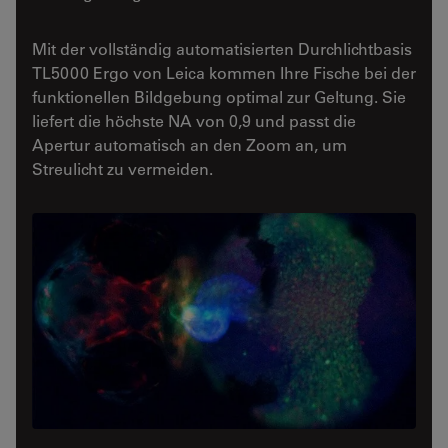
Mit der vollständig automatisierten Durchlichtbasis
TL5000 Ergo von Leica kommen Ihre Fische bei der
funktionellen Bildgebung optimal zur Geltung. Sie
liefert die höchste NA von 0,9 und passt die
Apertur automatisch an den Zoom an, um
Streulicht zu vermeiden.