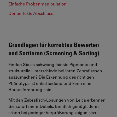
Einfache Probenmanipulation
Der perfekte Abschluss
Grundlagen für korrektes Bewerten
und Sortieren (Screening & Sorting)
Finden Sie es schwierig feinste Pigmente und
strukturelle Unterschiede bei Ihren Zebrafischen
auszumachen? Die Erkennung des richtigen
Phänotyps ist entscheidend und kann eine
Herausforderung sein.
Mit den Zebrafisch-Lösungen von Leica erkennen
Sie sofort mehr Details. Ein Blick genügt, denn
schon bei geringer Vergrößerung zeigen sich