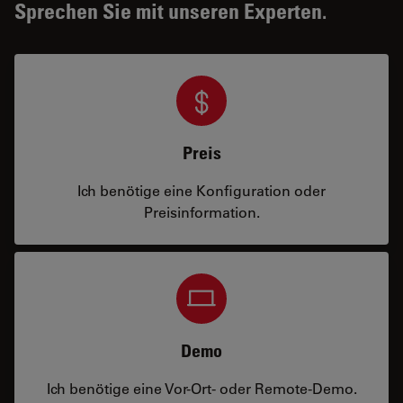
Sprechen Sie mit unseren Experten.
Preis
Ich benötige eine Konfiguration oder
Preisinformation.
Demo
Ich benötige eine Vor-Ort- oder Remote-Demo.