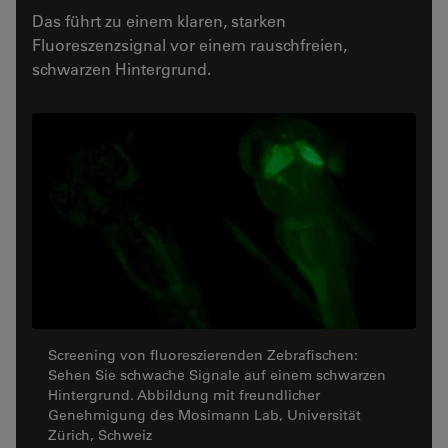
Das führt zu einem klaren, starken
Fluoreszenzsignal vor einem rauschfreien,
schwarzen Hintergrund.
Screening von fluoreszierenden Zebrafischen:
Sehen Sie schwache Signale auf einem schwarzen
Hintergrund. Abbildung mit freundlicher
Genehmigung des Mosimann Lab, Universität
Zürich, Schweiz