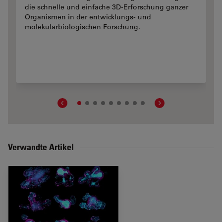
die schnelle und einfache 3D-Erforschung ganzer
Organismen in der entwicklungs- und
molekularbiologischen Forschung.
Verwandte Artikel