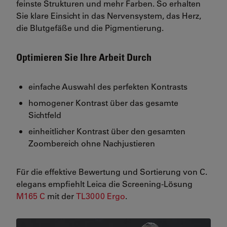
feinste Strukturen und mehr Farben. So erhalten
Sie klare Einsicht in das Nervensystem, das Herz,
die Blutgefäße und die Pigmentierung.
Optimieren Sie Ihre Arbeit Durch
einfache Auswahl des perfekten Kontrasts
homogener Kontrast über das gesamte
Sichtfeld
einheitlicher Kontrast über den gesamten
Zoombereich ohne Nachjustieren
Für die effektive Bewertung und Sortierung von C.
elegans empfiehlt Leica die Screening-Lösung
M165 C
mit der
TL3000 Ergo
.