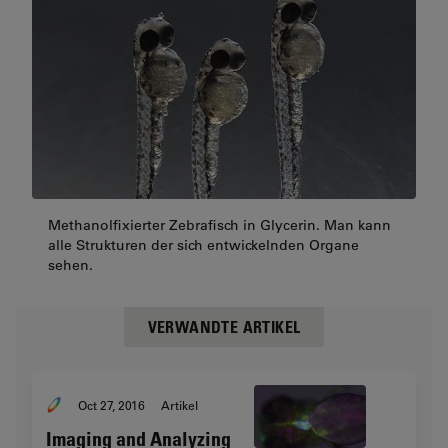
Methanolfixierter Zebrafisch in Glycerin. Man kann
alle Strukturen der sich entwickelnden Organe
sehen.
VERWANDTE ARTIKEL
Oct 27, 2016
Artikel
Imaging and Analyzing