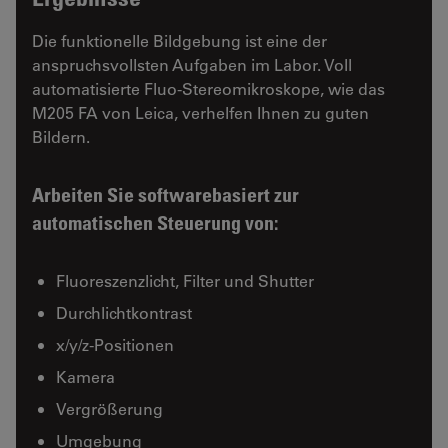
Die funktionelle Bildgebung ist eine der
anspruchsvollsten Aufgaben im Labor. Voll
automatisierte Fluo-Stereomikroskope, wie das
M205 FA von Leica, verhelfen Ihnen zu guten
Bildern.
Arbeiten Sie softwarebasiert zur
automatischen Steuerung von:
Fluoreszenzlicht, Filter und Shutter
Durchlichtkontrast
x/y/z-Positionen
Kamera
Vergrößerung
Umgebung