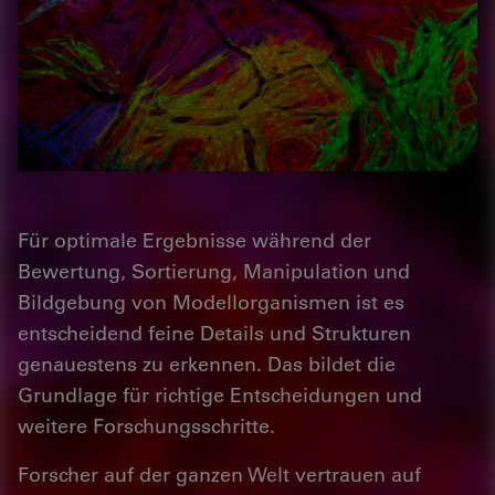
Für optimale Ergebnisse während der
Bewertung, Sortierung, Manipulation und
Bildgebung von Modellorganismen ist es
entscheidend feine Details und Strukturen
genauestens zu erkennen. Das bildet die
Grundlage für richtige Entscheidungen und
weitere Forschungsschritte.
Forscher auf der ganzen Welt vertrauen auf