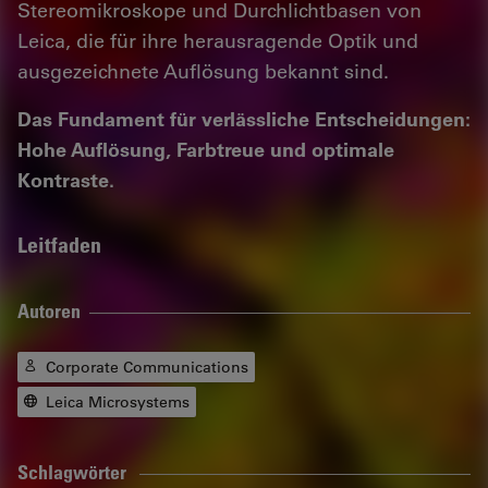
Stereomikroskope und Durchlichtbasen von
Leica, die für ihre herausragende Optik und
ausgezeichnete Auflösung bekannt sind.
Das Fundament für verlässliche Entscheidungen:
Hohe Auflösung, Farbtreue und optimale
Kontraste.
Leitfaden
Autoren
Corporate Communications
Leica Microsystems
Schlagwörter