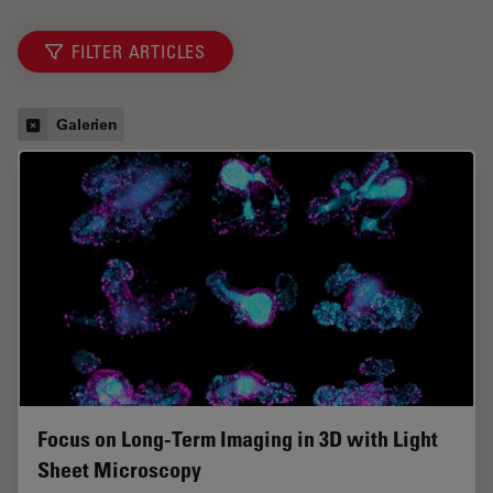
FILTER ARTICLES
Galerien
Focus on Long-Term Imaging in 3D with Light
Sheet Microscopy