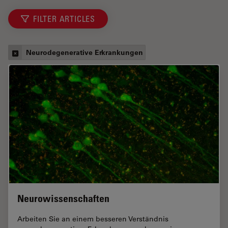
FILTER ARTICLES
Neurodegenerative Erkrankungen
Neurowissenschaften
Arbeiten Sie an einem besseren Verständnis