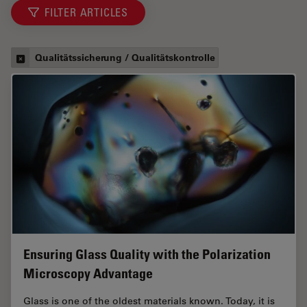
FILTER ARTICLES
Qualitätssicherung / Qualitätskontrolle
Ensuring Glass Quality with the Polarization
Microscopy Advantage
Glass is one of the oldest materials known. Today, it is