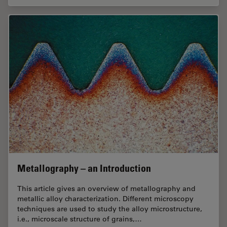
Metallography – an Introduction
This article gives an overview of metallography and
metallic alloy characterization. Different microscopy
techniques are used to study the alloy microstructure,
i.e., microscale structure of grains,…