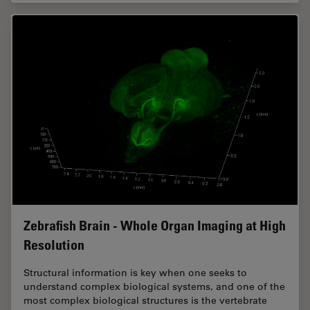
Zebrafish Brain - Whole Organ Imaging at High
Resolution
Structural information is key when one seeks to
understand complex biological systems, and one of the
most complex biological structures is the vertebrate