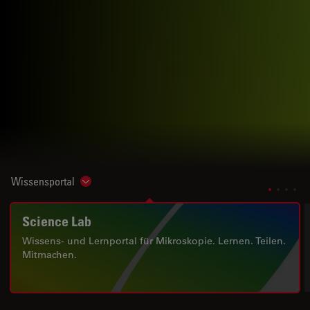
Wissensportal
Show subnavigation
Science Lab
Wissens- und Lernportal für Mikroskopie. Lernen. Teilen.
Mitmachen.