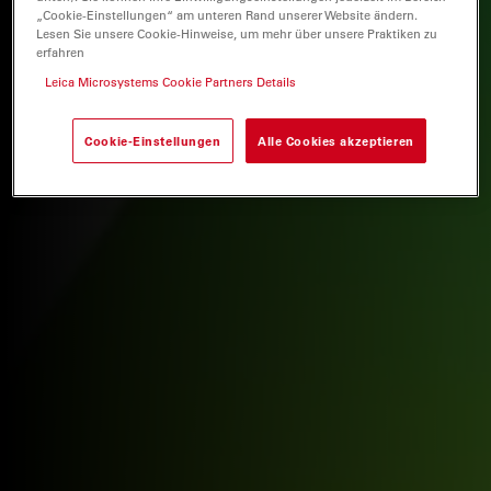
„Cookie-Einstellungen“ am unteren Rand unserer Website ändern.
Lesen Sie unsere Cookie-Hinweise, um mehr über unsere Praktiken zu
erfahren
Leica Microsystems Cookie Partners Details
Cookie-Einstellungen
Alle Cookies akzeptieren