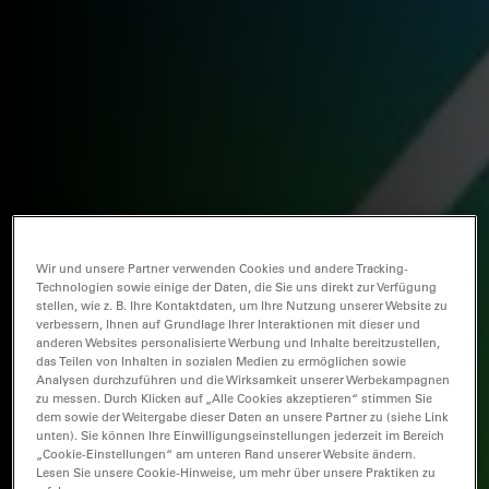
Wir und unsere Partner verwenden Cookies und andere Tracking-
Technologien sowie einige der Daten, die Sie uns direkt zur Verfügung
stellen, wie z. B. Ihre Kontaktdaten, um Ihre Nutzung unserer Website zu
verbessern, Ihnen auf Grundlage Ihrer Interaktionen mit dieser und
anderen Websites personalisierte Werbung und Inhalte bereitzustellen,
das Teilen von Inhalten in sozialen Medien zu ermöglichen sowie
Analysen durchzuführen und die Wirksamkeit unserer Werbekampagnen
zu messen. Durch Klicken auf „Alle Cookies akzeptieren“ stimmen Sie
dem sowie der Weitergabe dieser Daten an unsere Partner zu (siehe Link
unten). Sie können Ihre Einwilligungseinstellungen jederzeit im Bereich
„Cookie-Einstellungen“ am unteren Rand unserer Website ändern.
Lesen Sie unsere Cookie-Hinweise, um mehr über unsere Praktiken zu