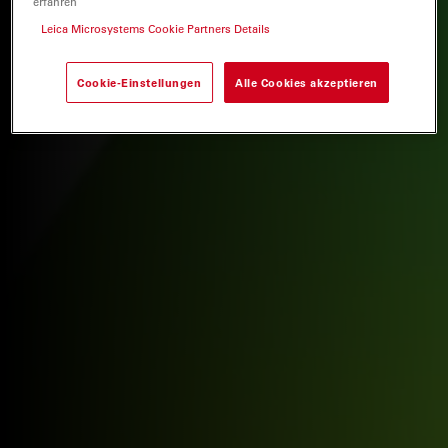
erfahren
Leica Microsystems Cookie Partners Details
Cookie-Einstellungen
Alle Cookies akzeptieren