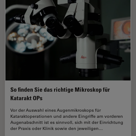
So finden Sie das richtige Mikroskop für
Katarakt OPs
Vor der Auswahl eines Augenmikroskops für
Kataraktoperationen und andere Eingriffe am vorderen
Augenabschnitt ist es sinnvoll, sich mit der Einrichtung
der Praxis oder Klinik sowie den jeweiligen…