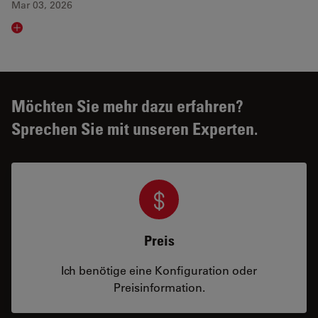
Mar 03, 2026
Read article
Möchten Sie mehr dazu erfahren?
Sprechen Sie mit unseren Experten.
Preis
Ich benötige eine Konfiguration oder
Preisinformation.