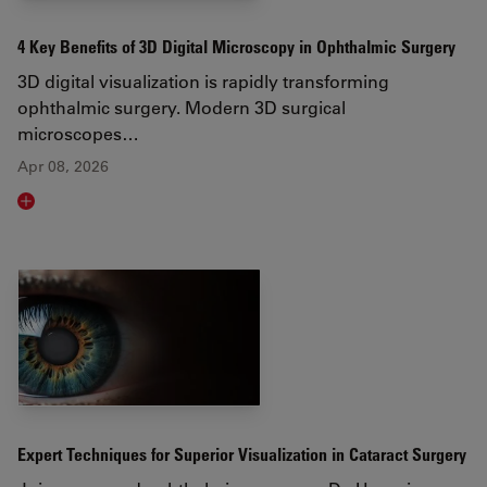
4 Key Benefits of 3D Digital Microscopy in Ophthalmic Surgery
3D digital visualization is rapidly transforming
ophthalmic surgery. Modern 3D surgical
microscopes…
Apr 08, 2026
Read article
Expert Techniques for Superior Visualization in Cataract Surgery