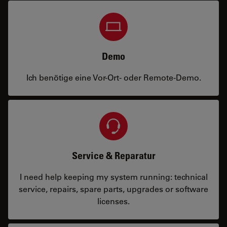
Demo
Ich benötige eine Vor-Ort- oder Remote-Demo.
Service & Reparatur
I need help keeping my system running: technical
service, repairs, spare parts, upgrades or software
licenses.