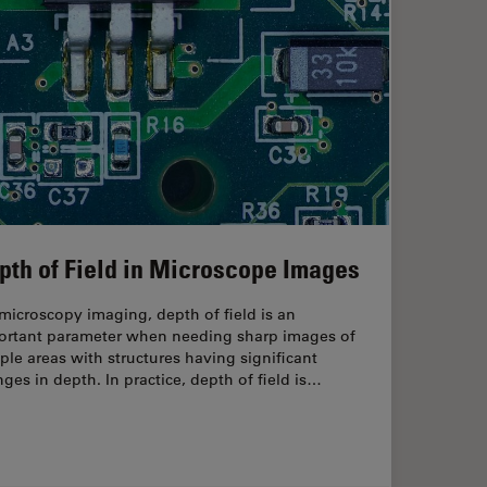
pth of Field in Microscope Images
microscopy imaging, depth of field is an
ortant parameter when needing sharp images of
le areas with structures having significant
ges in depth. In practice, depth of field is…