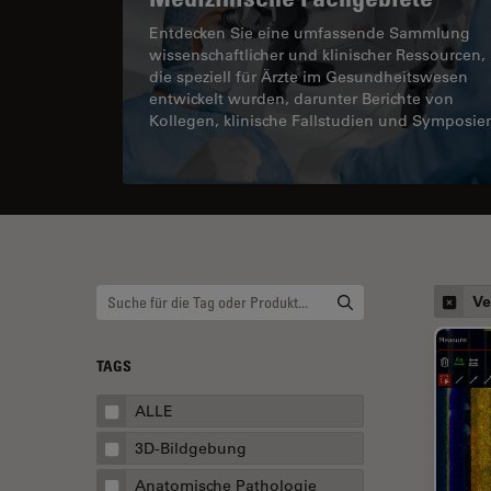
Entdecken Sie eine umfassende Sammlung
wissenschaftlicher und klinischer Ressourcen,
die speziell für Ärzte im Gesundheitswesen
entwickelt wurden, darunter Berichte von
Kollegen, klinische Fallstudien und Symposie
Ve
TAGS
ALLE
3D-Bildgebung
Anatomische Pathologie