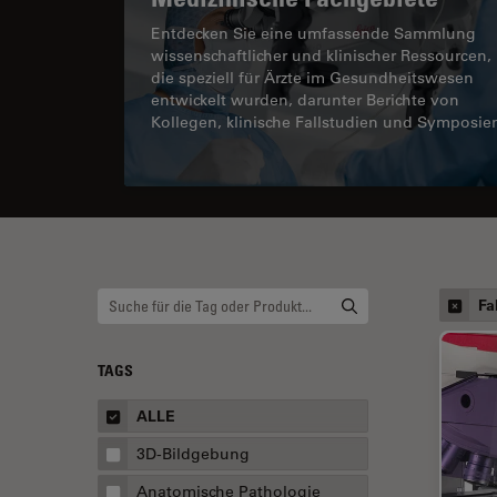
Entdecken Sie eine umfassende Sammlung
wissenschaftlicher und klinischer Ressourcen,
die speziell für Ärzte im Gesundheitswesen
entwickelt wurden, darunter Berichte von
Kollegen, klinische Fallstudien und Symposie
Fa
TAGS
ALLE
3D-Bildgebung
Anatomische Pathologie