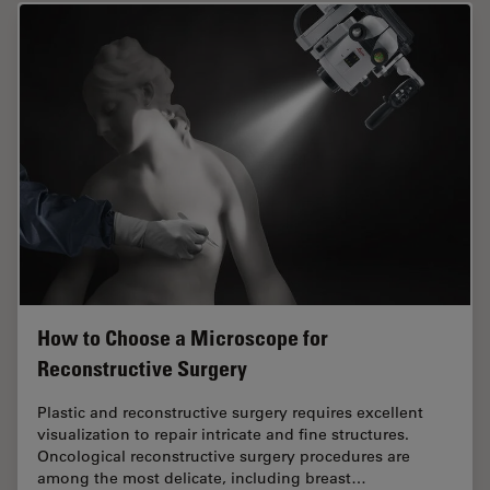
How to Choose a Microscope for
Reconstructive Surgery
Plastic and reconstructive surgery requires excellent
visualization to repair intricate and fine structures.
Oncological reconstructive surgery procedures are
among the most delicate, including breast…