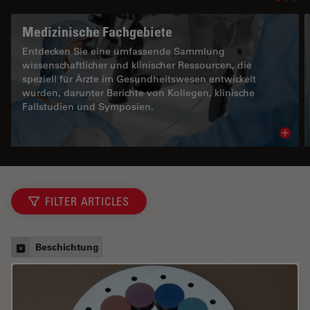
Medizinische Fachgebiete
Entdecken Sie eine umfassende Sammlung
wissenschaftlicher und klinischer Ressourcen, die
speziell für Ärzte im Gesundheitswesen entwickelt
wurden, darunter Berichte von Kollegen, klinische
Fallstudien und Symposien.
Read 
FILTER ARTICLES
Beschichtung