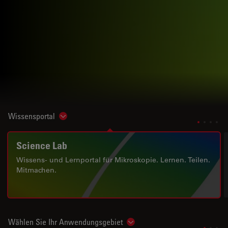
Wissensportal
Show subnavigation
Science Lab
Wissens- und Lernportal für Mikroskopie. Lernen. Teilen.
Mitmachen.
Wählen Sie Ihr Anwendungsgebiet
Show subnavigation