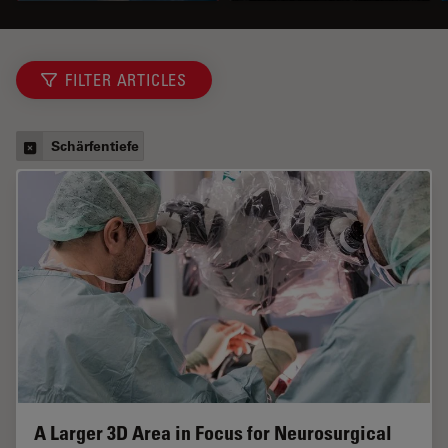
FILTER ARTICLES
Schärfentiefe
A Larger 3D Area in Focus for Neurosurgical