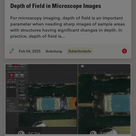
Depth of Field in Microscope Images
For microscopy imaging, depth of field is an important
parameter when needing sharp images of sample areas
with structures having significant changes in depth. In
practice, depth of field is…
Feb 04, 2025
Anleitung
Schärfentiefe
Depth o