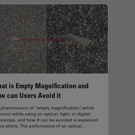
at is Empty Magnification and
w can Users Avoid it
 phenomenon of “empty magnification”, which
occur while using an optical, light, or digital
roscope, and how it can be avoided is explained
his article. The performance of an optical…