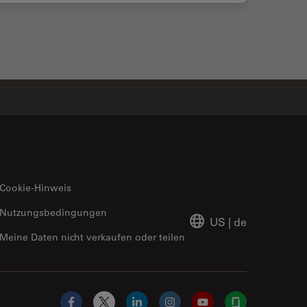
Cookie-Hinweis
Nutzungsbedingungen
US
|
de
Meine Daten nicht verkaufen oder teilen