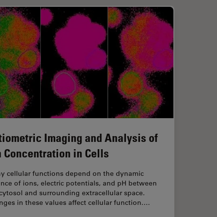
tiometric Imaging and Analysis of
n Concentration in Cells
y cellular functions depend on the dynamic
nce of ions, electric potentials, and pH between
cytosol and surrounding extracellular space.
ges in these values affect cellular function.…