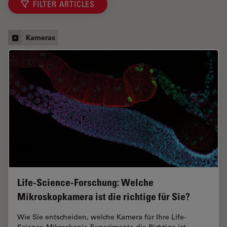
FILTER ARTICLES
Kameras
Life-Science-Forschung: Welche
Mikroskopkamera ist die richtige für Sie?
Wie Sie entscheiden, welche Kamera für Ihre Life-