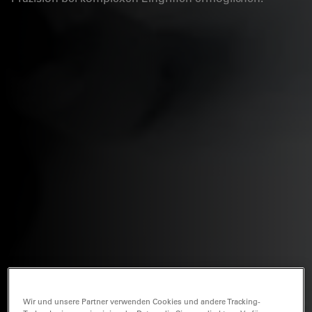
Wir und unsere Partner verwenden Cookies und andere Tracking-