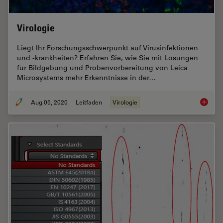
Virologie
Liegt Ihr Forschungsschwerpunkt auf Virusinfektionen
und -krankheiten? Erfahren Sie, wie Sie mit Lösungen
für Bildgebung und Probenvorbereitung von Leica
Microsystems mehr Erkenntnisse in der…
Aug 05, 2020
Leitfaden
Virologie
Virologi