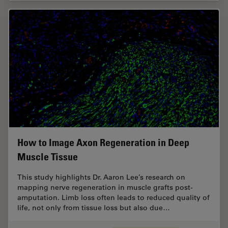
How to Image Axon Regeneration in Deep
Muscle Tissue
This study highlights Dr. Aaron Lee’s research on
mapping nerve regeneration in muscle grafts post-
amputation. Limb loss often leads to reduced quality of
life, not only from tissue loss but also due…