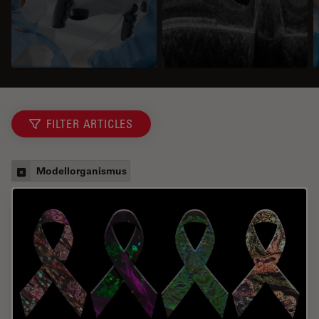
FILTER ARTICLES
Modellorganismus