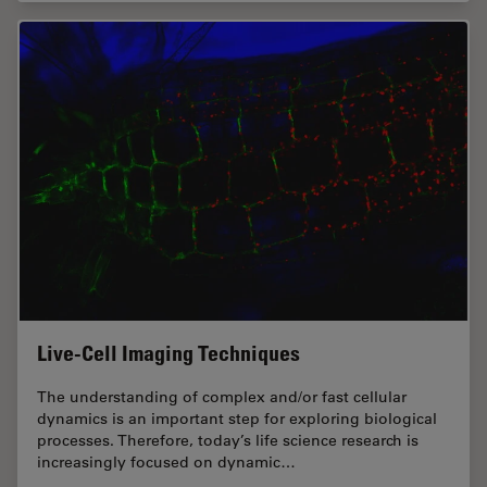
Live-Cell Imaging Techniques
The understanding of complex and/or fast cellular
dynamics is an important step for exploring biological
processes. Therefore, today’s life science research is
increasingly focused on dynamic…