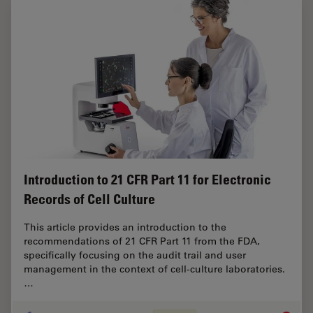
Introduction to 21 CFR Part 11 for Electronic
Records of Cell Culture
This article provides an introduction to the
recommendations of 21 CFR Part 11 from the FDA,
specifically focusing on the audit trail and user
management in the context of cell-culture laboratories.
…