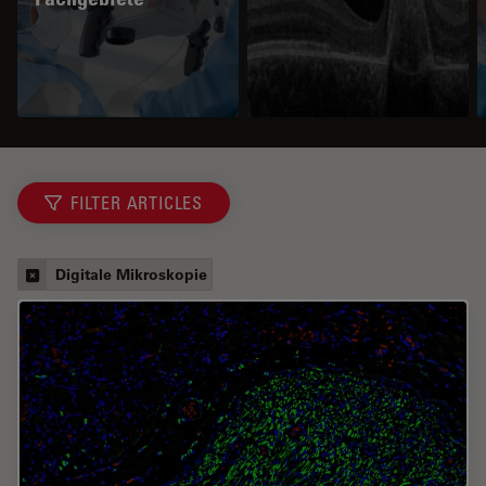
FILTER ARTICLES
Digitale Mikroskopie