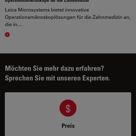
Operationsmikroskope für die Zahnmedizin
Leica Microsystems bietet innovative
Operationsmikroskoplösungen für die Zahnmedizin an,
die in…
Visit related page
Möchten Sie mehr dazu erfahren?
Sprechen Sie mit unseren Experten.
Preis