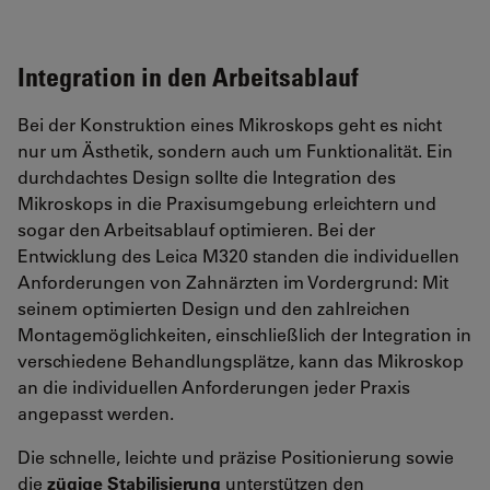
Integration in den Arbeitsablauf
Bei der Konstruktion eines Mikroskops geht es nicht
nur um Ästhetik, sondern auch um Funktionalität. Ein
durchdachtes Design sollte die Integration des
Mikroskops in die Praxisumgebung erleichtern und
sogar den Arbeitsablauf optimieren. Bei der
Entwicklung des Leica M320 standen die individuellen
Anforderungen von Zahnärzten im Vordergrund: Mit
seinem optimierten Design und den zahlreichen
Montagemöglichkeiten, einschließlich der Integration in
verschiedene Behandlungsplätze, kann das Mikroskop
an die individuellen Anforderungen jeder Praxis
angepasst werden.
Die schnelle, leichte und präzise Positionierung sowie
die
zügige Stabilisierung
unterstützen den