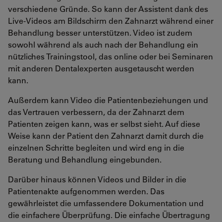
verschiedene Gründe. So kann der Assistent dank des
Live-Videos am Bildschirm den Zahnarzt während einer
Behandlung besser unterstützen. Video ist zudem
sowohl während als auch nach der Behandlung ein
nützliches Trainingstool, das online oder bei Seminaren
mit anderen Dentalexperten ausgetauscht werden
kann.
Außerdem kann Video die Patientenbeziehungen und
das Vertrauen verbessern, da der Zahnarzt dem
Patienten zeigen kann, was er selbst sieht. Auf diese
Weise kann der Patient den Zahnarzt damit durch die
einzelnen Schritte begleiten und wird eng in die
Beratung und Behandlung eingebunden.
Darüber hinaus können Videos und Bilder in die
Patientenakte aufgenommen werden. Das
gewährleistet die umfassendere Dokumentation und
die einfachere Überprüfung. Die einfache Übertragung