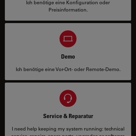
Ich benötige eine Konfiguration oder
Preisinformation.
Demo
Ich benötige eine Vor-Ort- oder Remote-Demo.
Service & Reparatur
I need help keeping my system running: technical
service, repairs, spare parts, upgrades or software