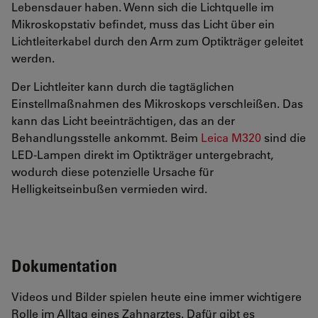
Lebensdauer haben. Wenn sich die Lichtquelle im
Mikroskopstativ befindet, muss das Licht über ein
Lichtleiterkabel durch den Arm zum Optikträger geleitet
werden.
Der Lichtleiter kann durch die tagtäglichen
Einstellmaßnahmen des Mikroskops verschleißen. Das
kann das Licht beeinträchtigen, das an der
Behandlungsstelle ankommt. Beim
Leica M320
sind die
LED-Lampen direkt im Optikträger untergebracht,
wodurch diese potenzielle Ursache für
Helligkeitseinbußen vermieden wird.
Dokumentation
Videos und Bilder spielen heute eine immer wichtigere
Rolle im Alltag eines Zahnarztes. Dafür gibt es