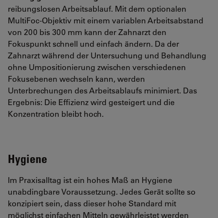
reibungslosen Arbeitsablauf. Mit dem optionalen
MultiFoc-Objektiv mit einem variablen Arbeitsabstand
von 200 bis 300 mm kann der Zahnarzt den
Fokuspunkt schnell und einfach ändern. Da der
Zahnarzt während der Untersuchung und Behandlung
ohne Umpositionierung zwischen verschiedenen
Fokusebenen wechseln kann, werden
Unterbrechungen des Arbeitsablaufs minimiert. Das
Ergebnis: Die Effizienz wird gesteigert und die
Konzentration bleibt hoch.
Hygiene
Im Praxisalltag ist ein hohes Maß an Hygiene
unabdingbare Voraussetzung. Jedes Gerät sollte so
konzipiert sein, dass dieser hohe Standard mit
möglichst einfachen Mitteln gewährleistet werden