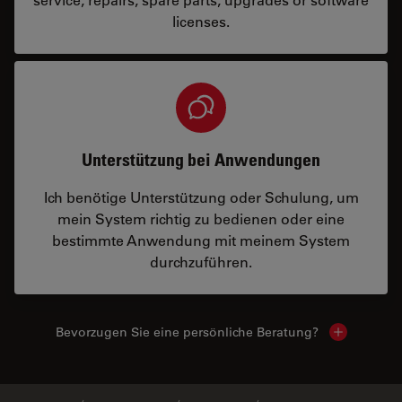
licenses.
Unterstützung bei Anwendungen
Ich benötige Unterstützung oder Schulung, um
mein System richtig zu bedienen oder eine
bestimmte Anwendung mit meinem System
durchzuführen.
Bevorzugen Sie eine persönliche Beratung?
Show local