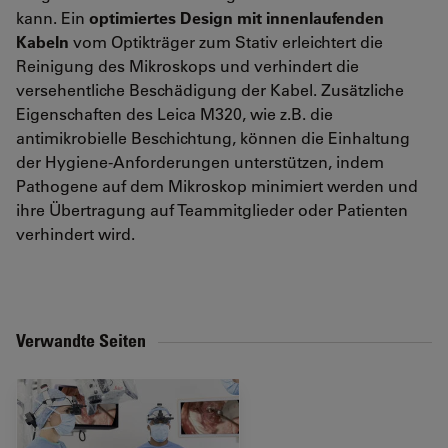
kann. Ein
optimiertes Design mit innenlaufenden
Kabeln
vom Optikträger zum Stativ erleichtert die
Reinigung des Mikroskops und verhindert die
versehentliche Beschädigung der Kabel. Zusätzliche
Eigenschaften des Leica M320, wie z.B. die
antimikrobielle Beschichtung, können die Einhaltung
der Hygiene-Anforderungen unterstützen, indem
Pathogene auf dem Mikroskop minimiert werden und
ihre Übertragung auf Teammitglieder oder Patienten
verhindert wird.
Verwandte Seiten