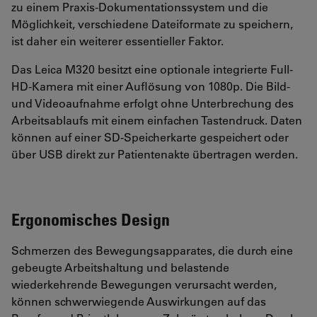
zu einem Praxis-Dokumentationssystem und die
Möglichkeit, verschiedene Dateiformate zu speichern,
ist daher ein weiterer essentieller Faktor.
Das Leica M320 besitzt eine optionale integrierte Full-
HD-Kamera mit einer Auflösung von 1080p. Die Bild-
und Videoaufnahme erfolgt ohne Unterbrechung des
Arbeitsablaufs mit einem einfachen Tastendruck. Daten
können auf einer SD-Speicherkarte gespeichert oder
über USB direkt zur Patientenakte übertragen werden.
Ergonomisches Design
Schmerzen des Bewegungsapparates, die durch eine
gebeugte Arbeitshaltung und belastende
wiederkehrende Bewegungen verursacht werden,
können schwerwiegende Auswirkungen auf das