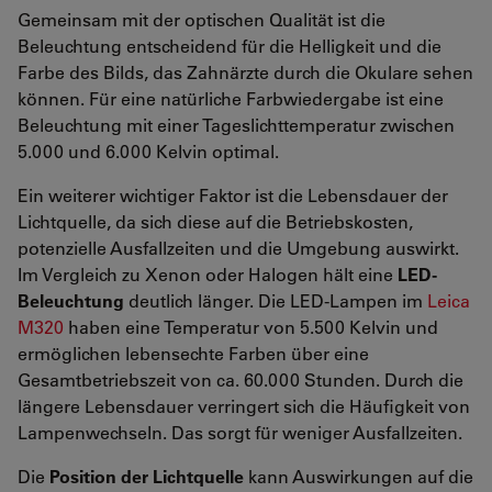
Gemeinsam mit der optischen Qualität ist die
Beleuchtung entscheidend für die Helligkeit und die
Farbe des Bilds, das Zahnärzte durch die Okulare sehen
können. Für eine natürliche Farbwiedergabe ist eine
Beleuchtung mit einer Tageslichttemperatur zwischen
5.000 und 6.000 Kelvin optimal.
Ein weiterer wichtiger Faktor ist die Lebensdauer der
Lichtquelle, da sich diese auf die Betriebskosten,
potenzielle Ausfallzeiten und die Umgebung auswirkt.
Im Vergleich zu Xenon oder Halogen hält eine
LED-
Beleuchtung
deutlich länger. Die LED-Lampen im
Leica
M320
haben eine Temperatur von 5.500 Kelvin und
ermöglichen lebensechte Farben über eine
Gesamtbetriebszeit von ca. 60.000 Stunden. Durch die
längere Lebensdauer verringert sich die Häufigkeit von
Lampenwechseln. Das sorgt für weniger Ausfallzeiten.
Die
Position der Lichtquelle
kann Auswirkungen auf die