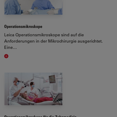
Operationsmikroskope
Leica Operationsmikroskope sind auf die
Anforderungen in der Mikrochirurgie ausgerichtet.
Eine…
Visit related page