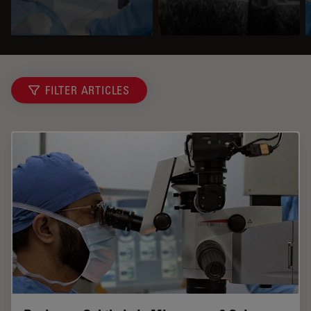
FILTER ARTICLES