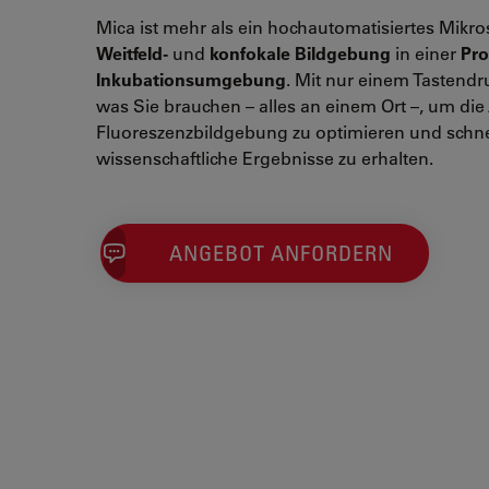
Mica ist mehr als ein hochautomatisiertes Mikro
Weitfeld-
und
konfokale Bildgebung
in einer
Pro
Inkubationsumgebung
. Mit nur einem Tastendr
was Sie brauchen – alles an einem Ort –, um die 
Fluoreszenzbildgebung zu optimieren und schne
wissenschaftliche Ergebnisse zu erhalten.
ANGEBOT ANFORDERN