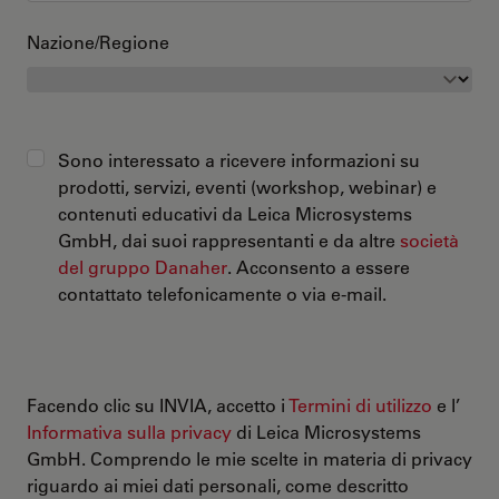
Nazione/Regione
Sono interessato a ricevere informazioni su
prodotti, servizi, eventi (workshop, webinar) e
contenuti educativi da Leica Microsystems
GmbH, dai suoi rappresentanti e da altre
società
del gruppo Danaher
. Acconsento a essere
contattato telefonicamente o via e-mail.
Facendo clic su INVIA, accetto i
Termini di utilizzo
e l’
Informativa sulla privacy
di Leica Microsystems
GmbH. Comprendo le mie scelte in materia di privacy
riguardo ai miei dati personali, come descritto