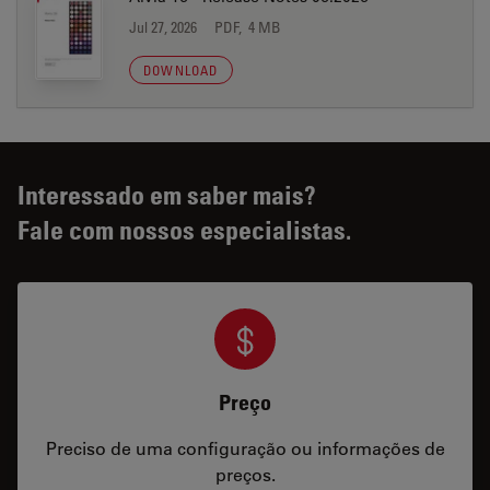
Jul 27, 2026
PDF, 4 MB
DOWNLOAD
Interessado em saber mais?
Fale com nossos especialistas.
Preço
Preciso de uma configuração ou informações de
preços.