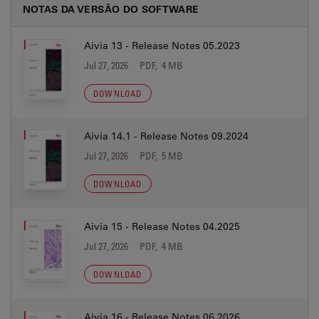
NOTAS DA VERSÃO DO SOFTWARE
Aivia 13 - Release Notes 05.2023
Jul 27, 2026
PDF, 4 MB
DOWNLOAD
Aivia 14.1 - Release Notes 09.2024
Jul 27, 2026
PDF, 5 MB
DOWNLOAD
Aivia 15 - Release Notes 04.2025
Jul 27, 2026
PDF, 4 MB
DOWNLOAD
Aivia 16 - Release Notes 06.2026