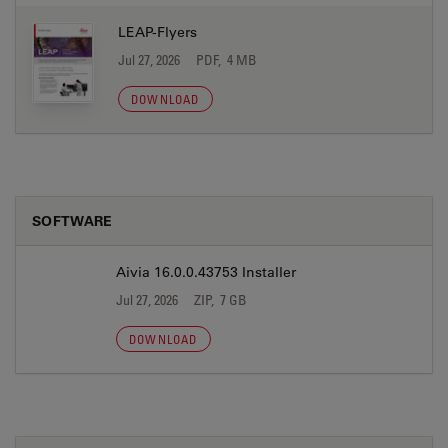
LEAP-Flyers
Jul 27, 2026
PDF, 4 MB
DOWNLOAD
SOFTWARE
Aivia 16.0.0.43753 Installer
Jul 27, 2026
ZIP, 7 GB
DOWNLOAD