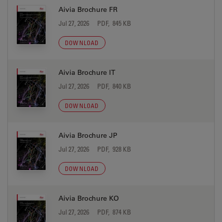
Aivia Brochure FR
Jul 27, 2026
PDF, 845 KB
DOWNLOAD
Aivia Brochure IT
Jul 27, 2026
PDF, 840 KB
DOWNLOAD
Aivia Brochure JP
Jul 27, 2026
PDF, 928 KB
DOWNLOAD
Aivia Brochure KO
Jul 27, 2026
PDF, 874 KB