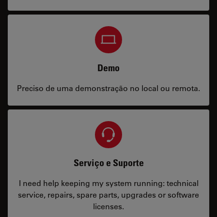
Demo
Preciso de uma demonstração no local ou remota.
Serviço e Suporte
I need help keeping my system running: technical
service, repairs, spare parts, upgrades or software
licenses.