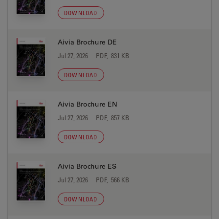
DOWNLOAD
Aivia Brochure DE
Jul 27, 2026
PDF, 831 KB
DOWNLOAD
Aivia Brochure EN
Jul 27, 2026
PDF, 857 KB
DOWNLOAD
Aivia Brochure ES
Jul 27, 2026
PDF, 566 KB
DOWNLOAD