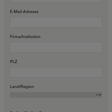
E-Mail-Adresse
Firma/Institution
PLZ
Land/Region