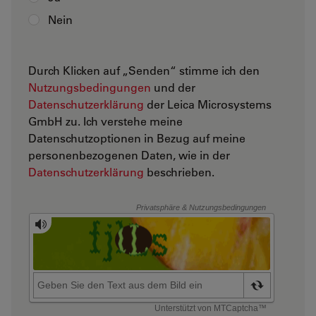
Nein
Durch Klicken auf „Senden“ stimme ich den
Nutzungsbedingungen
und der
Datenschutzerklärung
der Leica Microsystems
GmbH zu. Ich verstehe meine
Datenschutzoptionen in Bezug auf meine
personenbezogenen Daten, wie in der
Datenschutzerklärung
beschrieben.