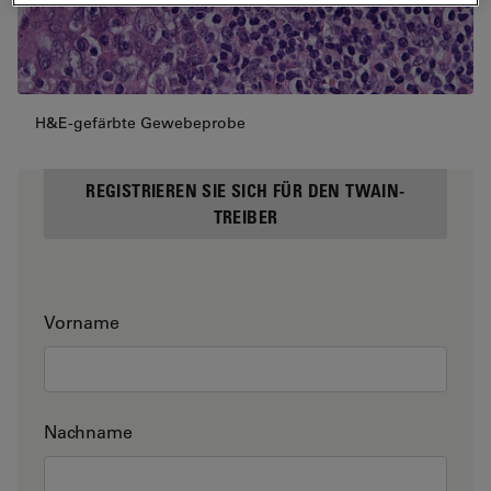
H&E-gefärbte Gewebeprobe
REGISTRIEREN SIE SICH FÜR DEN TWAIN-
TREIBER
Vorname
Nachname