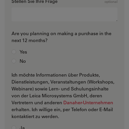
Stellen Sie Ihre Frage
optional
Are you planning on making a purchase in the
next 12 months?
Yes
No
Ich möchte Informationen über Produkte,
Dienstleistungen, Veranstaltungen (Workshops,
Webinare) sowie Lern- und Schulungsinhalte
von der Leica Microsystems GmbH, deren
Vertretern und anderen
Danaher-Unternehmen
erhalten. Ich willige ein, per Telefon oder E-Mail
kontaktiert zu werden.
Ja