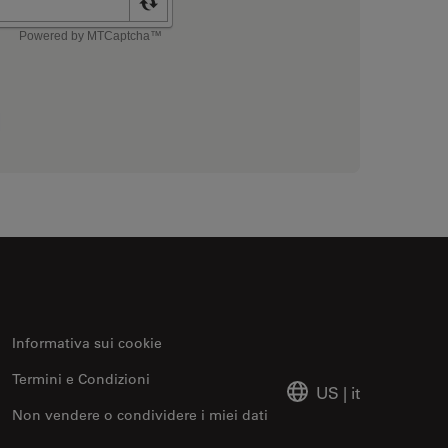
Informativa sui cookie
Termini e Condizioni
US
|
it
Non vendere o condividere i miei dati