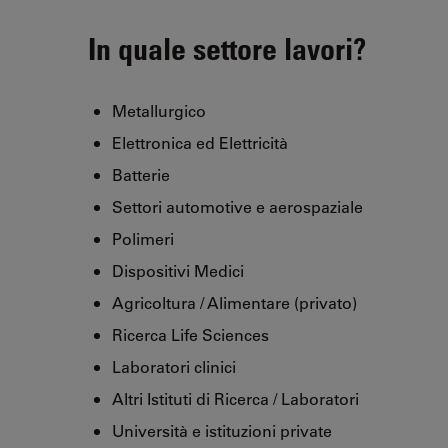
In quale settore lavori?
Metallurgico
Elettronica ed Elettricità
Batterie
Settori automotive e aerospaziale
Polimeri
Dispositivi Medici
Agricoltura / Alimentare (privato)
Ricerca Life Sciences
Laboratori clinici
Altri Istituti di Ricerca / Laboratori
Università e istituzioni private