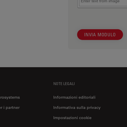
INVIA MODULO
NOTE LEGALI
crosystems
Informazioni editoriali
er i partner
Informativa sulla privacy
Impostazioni cookie