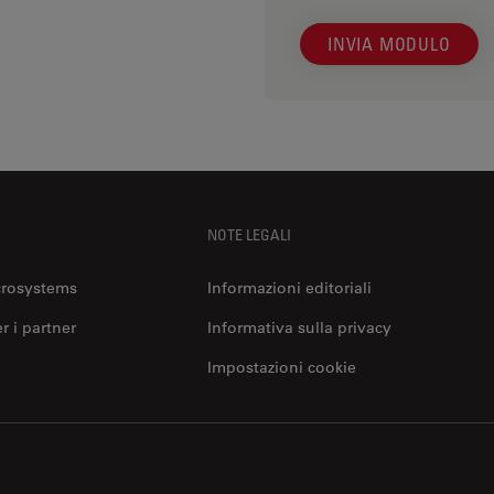
INVIA MODULO
NOTE LEGALI
crosystems
Informazioni editoriali
er i partner
Informativa sulla privacy
Impostazioni cookie