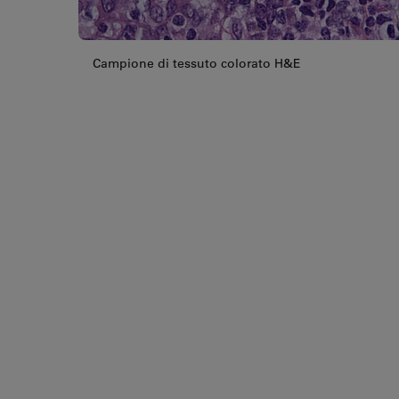
Campione di tessuto colorato H&E