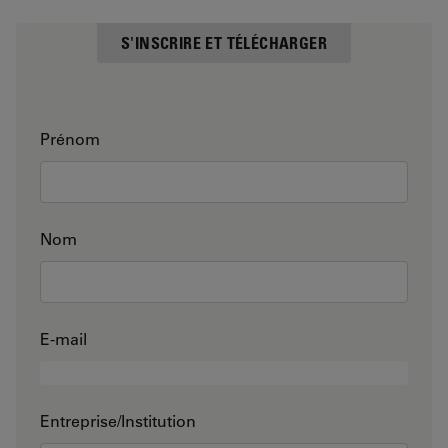
S'INSCRIRE ET TÉLÉCHARGER
Prénom
Nom
E-mail
Entreprise/Institution