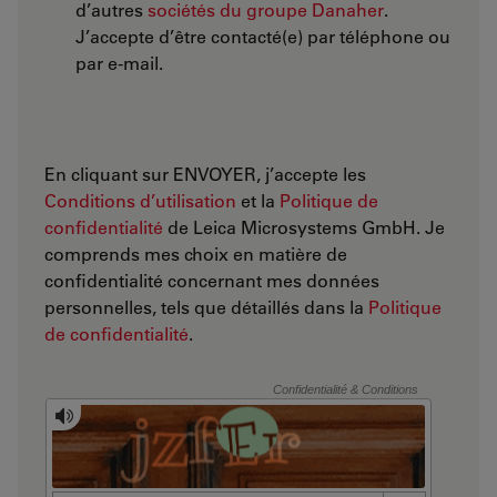
d’autres
sociétés du groupe Danaher
.
J’accepte d’être contacté(e) par téléphone ou
par e-mail.
En cliquant sur ENVOYER, j’accepte les
Conditions d’utilisation
et la
Politique de
confidentialité
de Leica Microsystems GmbH. Je
comprends mes choix en matière de
confidentialité concernant mes données
personnelles, tels que détaillés dans la
Politique
de confidentialité
.