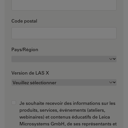
Code postal
Pays/Région
Version de LAS X
Je souhaite recevoir des informations sur les
produits, services, événements (ateliers,
webinaires) et contenus éducatifs de Leica
Microsystems GmbH, de ses représentants et