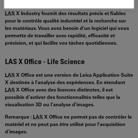
LAS
X Industry fournit des résultats précis et fiables
pour le contrôle qualité industriel et la recherche sur
les matériaux. Vous avez besoin d'un logiciel qui vous
permette de travailler avec rapidité, efficacité et
précision, et qui facilite vos tâches quotidiennes.
LAS X Office - Life Science
LAS
X Office est une version de Leica Application Suite
X destinée à l'analyse des expériences. En étendant
LAS
X Office avec des licences distinctes, il est
possible d'activer des fonctionnalités telles que la
visualisation 3D ou l'analyse d'images.
Remarque :
LAS
X Office ne permet pas de contrôler le
matériel et ne peut pas être utilisé pour l'acquisition
d'images.