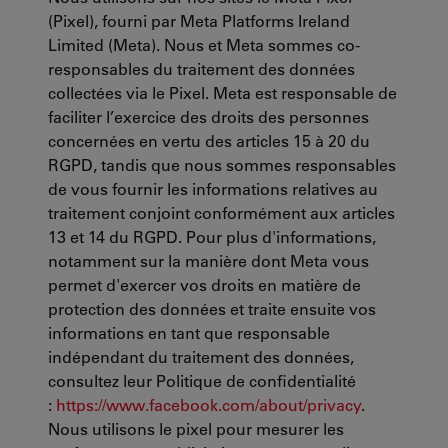
(Pixel), fourni par Meta Platforms Ireland
Limited (Meta). Nous et Meta sommes co-
responsables du traitement des données
collectées via le Pixel. Meta est responsable de
faciliter l’exercice des droits des personnes
concernées en vertu des articles 15 à 20 du
RGPD, tandis que nous sommes responsables
de vous fournir les informations relatives au
traitement conjoint conformément aux articles
13 et 14 du RGPD. Pour plus d'informations,
notamment sur la manière dont Meta vous
permet d'exercer vos droits en matière de
protection des données et traite ensuite vos
informations en tant que responsable
indépendant du traitement des données,
consultez leur Politique de confidentialité
:
https://www.facebook.com/about/privacy
.
Nous utilisons le pixel pour mesurer les