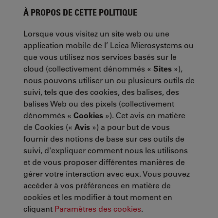
À PROPOS DE CETTE POLITIQUE
Lorsque vous visitez un site web ou une
application mobile de l’
Leica Microsystems
ou
que vous utilisez nos services basés sur le
cloud (collectivement dénommés «
Sites
»),
nous pouvons utiliser un ou plusieurs outils de
suivi, tels que des cookies, des balises, des
balises Web ou des pixels (collectivement
dénommés «
Cookies
»). Cet avis en matière
de Cookies («
Avis
») a pour but de vous
fournir des notions de base sur ces outils de
suivi, d'expliquer comment nous les utilisons
et de vous proposer différentes manières de
gérer votre interaction avec eux. Vous pouvez
accéder à vos préférences en matière de
cookies et les modifier à tout moment en
cliquant
Paramètres des cookies
.