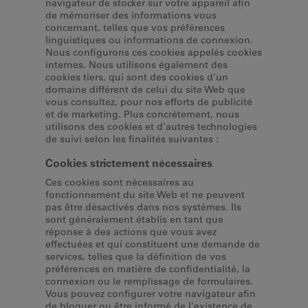
navigateur de stocker sur votre appareil afin
de mémoriser des informations vous
concernant, telles que vos préférences
linguistiques ou informations de connexion.
Nous configurons ces cookies appelés cookies
internes. Nous utilisons également des
cookies tiers, qui sont des cookies d'un
domaine différent de celui du site Web que
vous consultez, pour nos efforts de publicité
et de marketing. Plus concrètement, nous
utilisons des cookies et d'autres technologies
de suivi selon les finalités suivantes :
Cookies strictement nécessaires
Ces cookies sont nécessaires au
fonctionnement du site Web et ne peuvent
pas être désactivés dans nos systèmes. Ils
sont généralement établis en tant que
réponse à des actions que vous avez
effectuées et qui constituent une demande de
services, telles que la définition de vos
préférences en matière de confidentialité, la
connexion ou le remplissage de formulaires.
Vous pouvez configurer votre navigateur afin
de bloquer ou être informé de l'existence de