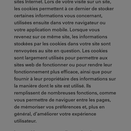
sites Internet. Lors de votre visite sur un site,
les cookies permettent à ce dernier de stocker
certaines informations vous concernant,
utilisées ensuite dans votre navigateur ou
votre application mobile. Lorsque vous
revenez sur ce même site, les informations
stockées par les cookies dans votre site sont
renvoyées au site en question. Les cookies
sont largement utilisés pour permettre aux
sites web de fonctionner ou pour rendre leur
fonctionnement plus efficace, ainsi que pour
fournir à leur propriétaire des informations sur
la manière dont le site est utilisé. Ils
remplissent de nombreuses fonctions, comme
vous permettre de naviguer entre les pages,
de mémoriser vos préférences et, plus en
général, d’améliorer votre expérience
utilisateur.