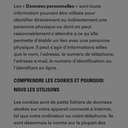
Les «
Données personnelles
» sont toute
information pouvant être utilisée pour
identifier directement ou indirectement une
personne physique ou dont on peut
raisonnablement s'attendre à ce qu'elle
permette d'établir un lien avec une personne
physique. Il peut s'agir d'informations telles
que le nom, l'adresse, le numéro de téléphone,
l'adresse e-mail, le numéro d'identification ou
l'identifiant en ligne.
COMPRENDRE LES COOKIES ET POURQUOI
NOUS LES UTILISONS
Les cookies sont de petits fichiers de données
stockés sur votre appareil connecté à Internet,
tel que votre ordinateur ou votre téléphone. Ils
sont désormais la norme sur la plupart des