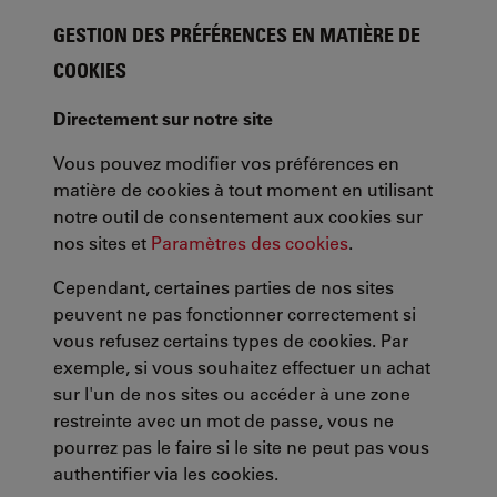
GESTION DES PRÉFÉRENCES EN MATIÈRE DE
COOKIES
Directement sur notre site
Vous pouvez modifier vos préférences en
matière de cookies à tout moment en utilisant
notre outil de consentement aux cookies sur
nos sites et
Paramètres des cookies
.
Cependant, certaines parties de nos sites
peuvent ne pas fonctionner correctement si
vous refusez certains types de cookies. Par
exemple, si vous souhaitez effectuer un achat
sur l'un de nos sites ou accéder à une zone
restreinte avec un mot de passe, vous ne
pourrez pas le faire si le site ne peut pas vous
authentifier via les cookies.