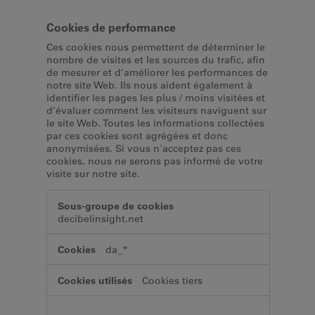
Cookies de performance
Ces cookies nous permettent de déterminer le
nombre de visites et les sources du trafic, afin
de mesurer et d’améliorer les performances de
notre site Web. Ils nous aident également à
identifier les pages les plus / moins visitées et
d’évaluer comment les visiteurs naviguent sur
le site Web. Toutes les informations collectées
par ces cookies sont agrégées et donc
anonymisées. Si vous n'acceptez pas ces
cookies, nous ne serons pas informé de votre
visite sur notre site.
Cookies
de
decibelinsight.net
performance
da_*
Cookies tiers