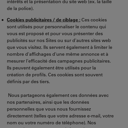
intérêts et la présentation du site web (ex. la taille
de la police).
Cookies publicitaires / de ciblage :
Ces cookies
sont utilisés pour personnaliser le contenu qui
vous est proposé et pour vous présenter des
publicités sur nos Sites ou sur d'autres sites web
que vous visitez. Ils servent également à limiter le
nombre d'affichages d'une même annonce et à
mesurer l'efficacité des campagnes publicitaires.
Ils peuvent également être utilisés pour la
création de profils. Ces cookies sont souvent
définis par des tiers.
Nous partageons également ces données avec
nos partenaires, ainsi que les données
personnelles que vous nous fournissez
directement (telles que votre adresse e-mail, votre
nom ou votre numéro de téléphone). Nos