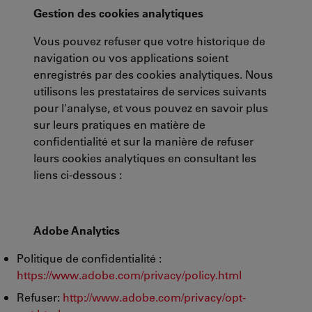
Gestion des cookies analytiques
Vous pouvez refuser que votre historique de
navigation ou vos applications soient
enregistrés par des cookies analytiques. Nous
utilisons les prestataires de services suivants
pour l'analyse, et vous pouvez en savoir plus
sur leurs pratiques en matière de
confidentialité et sur la manière de refuser
leurs cookies analytiques en consultant les
liens ci-dessous :
Adobe Analytics
Politique de confidentialité :
https://www.adobe.com/privacy/policy.html
Refuser:
http://www.adobe.com/privacy/opt-