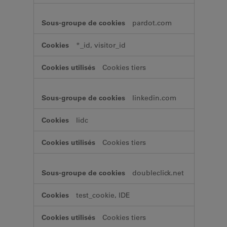
pardot.com
*_id, visitor_id
Cookies tiers
linkedin.com
lidc
Cookies tiers
doubleclick.net
test_cookie, IDE
Cookies tiers