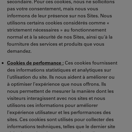
secondaire. Pour ces cookies, nous ne sollicitons
pas votre consentement, mais nous vous
informons de leur présence sur nos Sites. Nous
utilisons certains cookies considérés comme «
strictement nécessaires » au fonctionnement
normal et à la sécurité de nos Sites, ainsi qu'à la
fourniture des services et produits que vous
demandez.
Cookies de performance :
Ces cookies fournissent
des informations statistiques et analytiques sur
l'utilisation du site. Ils nous aident à améliorer ou
à optimiser l'expérience que nous offrons. Ils
nous permettent de mesurer la manière dont les
visiteurs interagissent avec nos sites et nous
utilisons ces informations pour améliorer
l'expérience utilisateur et les performances des
sites. Ces cookies sont utilisés pour collecter des
informations techniques, telles que le dernier site