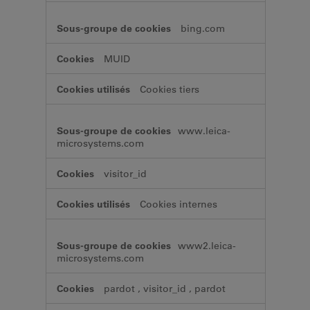
bing.com
MUID
Cookies tiers
www.leica-
microsystems.com
visitor_id
Cookies internes
www2.leica-
microsystems.com
pardot
,
visitor_id
,
pardot