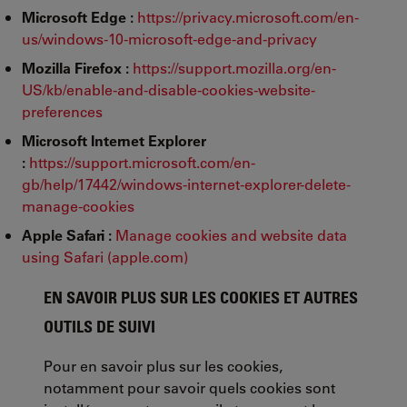
Microsoft Edge :
https://privacy.microsoft.com/en-
us/windows-10-microsoft-edge-and-privacy
Mozilla Firefox :
https://support.mozilla.org/en-
US/kb/enable-and-disable-cookies-website-
preferences
Microsoft Internet Explorer
:
https://support.microsoft.com/en-
gb/help/17442/windows-internet-explorer-delete-
manage-cookies
Apple Safari :
Manage cookies and website data
using Safari (apple.com)
EN SAVOIR PLUS SUR LES COOKIES ET AUTRES
OUTILS DE SUIVI
Pour en savoir plus sur les cookies,
notamment pour savoir quels cookies sont