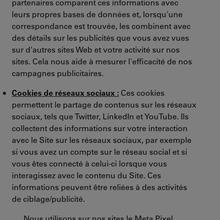
partenaires comparent ces informations avec
leurs propres bases de données et, lorsqu'une
correspondance est trouvée, les combinent avec
des détails sur les publicités que vous avez vues
sur d'autres sites Web et votre activité sur nos
sites. Cela nous aide à mesurer l'efficacité de nos
campagnes publicitaires.
Cookies de réseaux sociaux :
Ces cookies
permettent le partage de contenus sur les réseaux
sociaux, tels que Twitter, LinkedIn et YouTube. Ils
collectent des informations sur votre interaction
avec le Site sur les réseaux sociaux, par exemple
si vous avez un compte sur le réseau social et si
vous êtes connecté à celui-ci lorsque vous
interagissez avec le contenu du Site. Ces
informations peuvent être reliées à des activités
de ciblage/publicité.
Nous utilisons sur nos sites le Meta Pixel