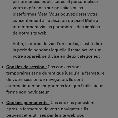
performances publicitaires et personnaliser
votre expérience sur nos sites et les
plateformes Meta. Vous pouvez gérer votre
consentement à l'utilisation du pixel Meta à
tout moment via les paramètres des cookies
de notre site web.
Enfin, la durée de vie d'un cookie, c'est-à-dire
la période pendant laquelle il reste activé sur
votre appareil, se divise en deux catégories :
Cookies de session :
Ces cookies sont
temporaires et ne durent que jusqu’à la fermeture
de votre session de navigation. Ils sont
automatiquement supprimés lorsque l'utilisateur
ferme son navigateur.
Cookies permanents :
Ces cookies persistent
après la fermeture de votre navigateur. Ils
peuvent être utilisés par le site web pour