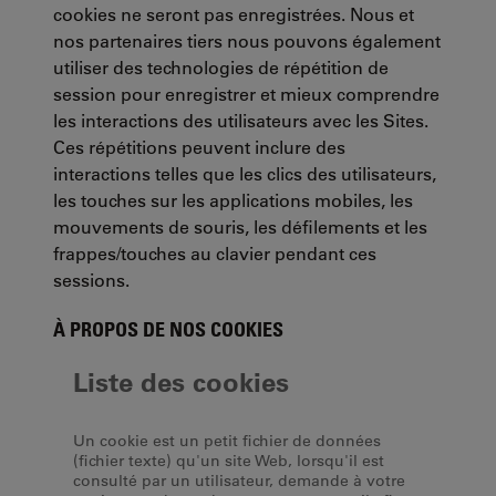
cookies ne seront pas enregistrées. Nous et
nos partenaires tiers nous pouvons également
utiliser des technologies de répétition de
session pour enregistrer et mieux comprendre
les interactions des utilisateurs avec les Sites.
Ces répétitions peuvent inclure des
interactions telles que les clics des utilisateurs,
les touches sur les applications mobiles, les
mouvements de souris, les défilements et les
frappes/touches au clavier pendant ces
sessions.
À PROPOS DE NOS COOKIES
Liste des cookies
Un cookie est un petit fichier de données
(fichier texte) qu'un site Web, lorsqu'il est
consulté par un utilisateur, demande à votre