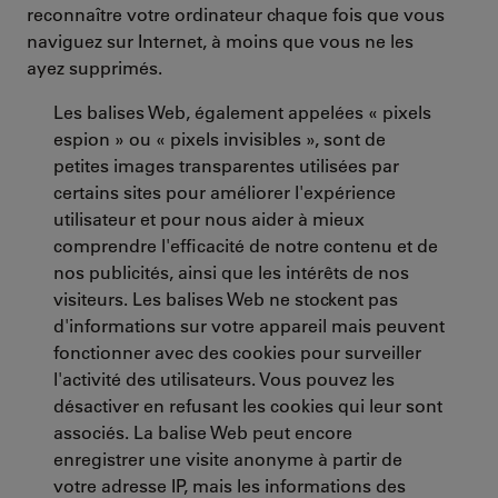
reconnaître votre ordinateur chaque fois que vous
naviguez sur Internet, à moins que vous ne les
ayez supprimés.
Les balises Web, également appelées « pixels
espion » ou « pixels invisibles », sont de
petites images transparentes utilisées par
certains sites pour améliorer l'expérience
utilisateur et pour nous aider à mieux
comprendre l'efficacité de notre contenu et de
nos publicités, ainsi que les intérêts de nos
visiteurs. Les balises Web ne stockent pas
d'informations sur votre appareil mais peuvent
fonctionner avec des cookies pour surveiller
l'activité des utilisateurs. Vous pouvez les
désactiver en refusant les cookies qui leur sont
associés. La balise Web peut encore
enregistrer une visite anonyme à partir de
votre adresse IP, mais les informations des