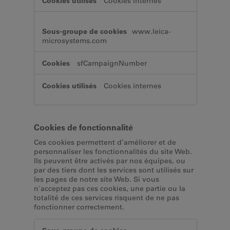
Cookies internes
www.leica-
microsystems.com
sfCampaignNumber
Cookies internes
Cookies de fonctionnalité
Ces cookies permettent d’améliorer et de
personnaliser les fonctionnalités du site Web.
Ils peuvent être activés par nos équipes, ou
par des tiers dont les services sont utilisés sur
les pages de notre site Web. Si vous
n'acceptez pas ces cookies, une partie ou la
totalité de ces services risquent de ne pas
fonctionner correctement.
Cookies