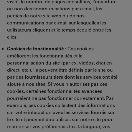
visité, le nombre de pages consultées, l'ouverture
ou non des communications par e-mail, les
parties de notre site web ou de nos
communications par e-mail sur lesquelles les
utilisateurs cliquent et le temps écoulé entre les
clics.
Cookies de fonctionnalité :
Ces cookies
améliorent les fonctionnalités et la
personnalisation du site (par ex. vidéos, chat en
direct, etc.). Ils peuvent être définis par le site ou
par des fournisseurs tiers dont les services ont été
ajouté à nos sites. Si vous n'autorisez pas ces
cookies, certaines fonctionnalités avancées
pourraient ne pas fonctionner correctement. Par
exemple, ces cookies collectent des informations
sur votre interaction avec les services fournis sur
le site et peuvent être utilisés sur notre site pour
mémoriser vos préférences (ex. la langue), vos