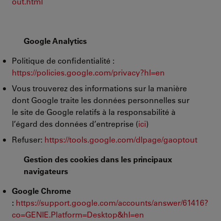
out.html
Google Analytics
Politique de confidentialité :
https://policies.google.com/privacy?hl=en
Vous trouverez des informations sur la manière
dont Google traite les données personnelles sur
le site de Google relatifs à la responsabilité à
l’égard des données d’entreprise (
ici
)
Refuser:
https://tools.google.com/dlpage/gaoptout
Gestion des cookies dans les principaux
navigateurs
Google Chrome
:
https://support.google.com/accounts/answer/61416?
co=GENIE.Platform=Desktop&hl=en